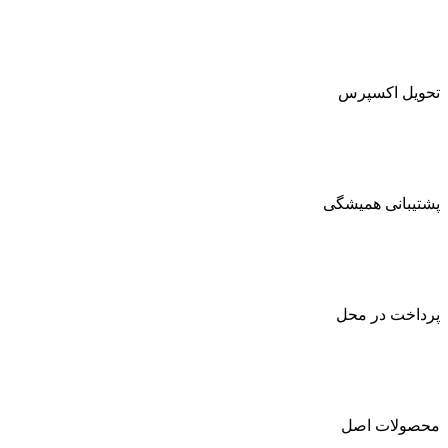
تحویل اکسپرس
پشتیبانی همیشگی
پرداخت در محل
محصولات اصل