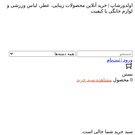
اولدوزشاپ | خرید آنلاین محصولات زیبایی، عطر، لباس ورزشی و
لوازم خانگی با کیفیت
ورود | ثبت‌نام
بستن
0 محصول
مشاهده سبد خرید
سبد خرید شما خالی است.