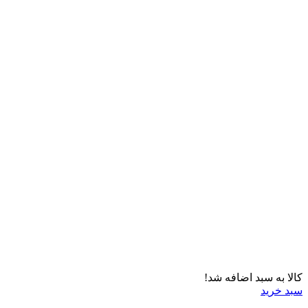
کالا به سبد اضافه شد!
سبد خرید