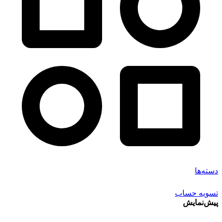
دسته‌ها
تسویه حساب
پیش‌نمایش