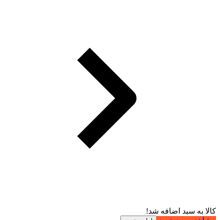
کالا به سبد اضافه شد!