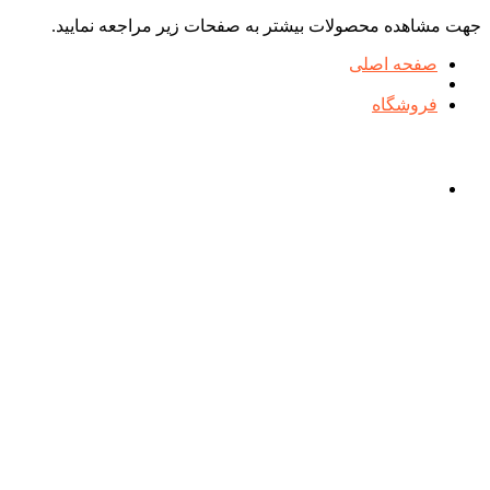
جهت مشاهده محصولات بیشتر به صفحات زیر مراجعه نمایید.
صفحه اصلی
فروشگاه