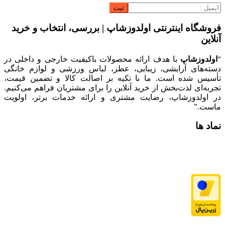
فروشگاه اینترنتی اولدوزشاپ | بررسی، انتخاب و خرید
آنلاین
“
اولدوزشاپ
با هدف ارائه محصولات باکیفیت خارجی و داخلی در
دسته‌های آرایشی، زیبایی، عطر، لباس ورزشی و لوازم خانگی
تأسیس شده است. ما با تکیه بر اصالت کالا و تضمین قیمت،
تجربه‌ای لذت‌بخش از خرید آنلاین را برای مشتریان فراهم می‌کنیم.
در اولدوزشاپ، رضایت مشتری و ارائه خدمات برتر، اولویت
ماست.”
نماد ها