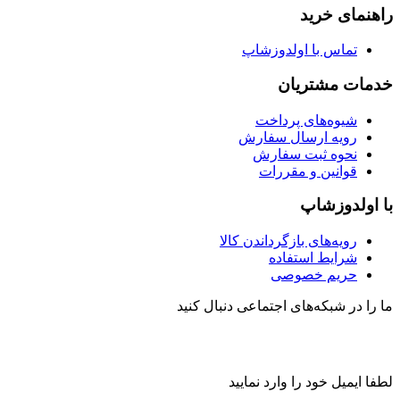
راهنمای خرید
تماس با اولدوزشاپ
خدمات مشتریان
شیوه‌های پرداخت
رویه ارسال سفارش
نحوه ثبت سفارش
قوانین و مقررات
با اولدوزشاپ
رویه‌های بازگرداندن کالا
شرایط استفاده
حریم خصوصی
ما را در شبکه‌های اجتماعی دنبال کنید
لطفا ایمیل خود را وارد نمایید