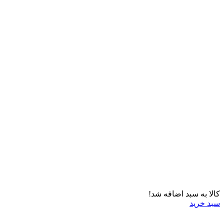
کالا به سبد اضافه شد!
سبد خرید