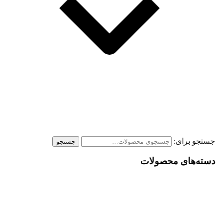
جستجو برای:
جستجو
دسته‌های محصولات