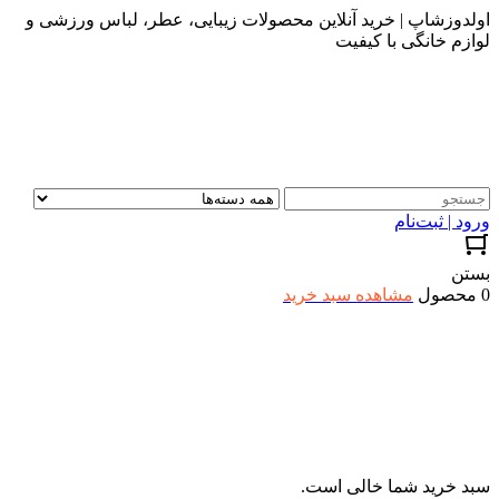
اولدوزشاپ | خرید آنلاین محصولات زیبایی، عطر، لباس ورزشی و
لوازم خانگی با کیفیت
ورود | ثبت‌نام
بستن
0 محصول
مشاهده سبد خرید
سبد خرید شما خالی است.