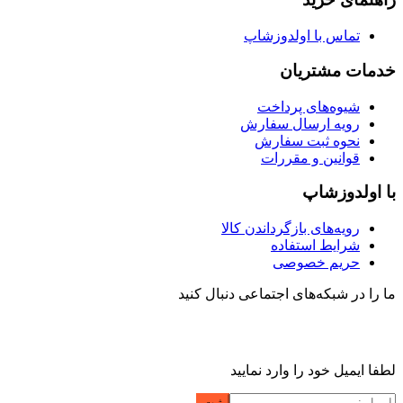
تماس با اولدوزشاپ
خدمات مشتریان
شیوه‌های پرداخت
رویه ارسال سفارش
نحوه ثبت سفارش
قوانین و مقررات
با اولدوزشاپ
رویه‌های بازگرداندن کالا
شرایط استفاده
حریم خصوصی
ما را در شبکه‌های اجتماعی دنبال کنید
لطفا ایمیل خود را وارد نمایید