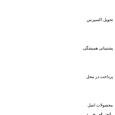
تحویل اکسپرس
پشتیبانی همیشگی
پرداخت در محل
محصولات اصل
راهنمای خرید