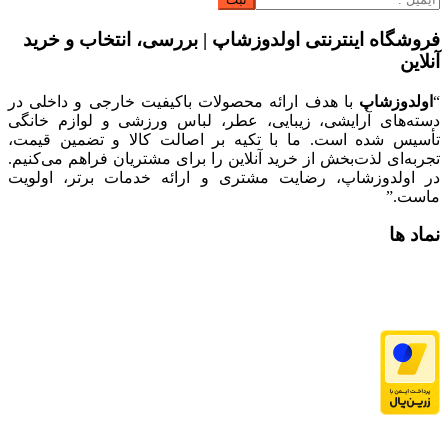
فروشگاه اینترنتی اولدوزشاپ | بررسی، انتخاب و خرید
آنلاین
“
اولدوزشاپ
با هدف ارائه محصولات باکیفیت خارجی و داخلی در
دسته‌های آرایشی، زیبایی، عطر، لباس ورزشی و لوازم خانگی
تأسیس شده است. ما با تکیه بر اصالت کالا و تضمین قیمت،
تجربه‌ای لذت‌بخش از خرید آنلاین را برای مشتریان فراهم می‌کنیم.
در اولدوزشاپ، رضایت مشتری و ارائه خدمات برتر، اولویت
ماست.”
نماد ها