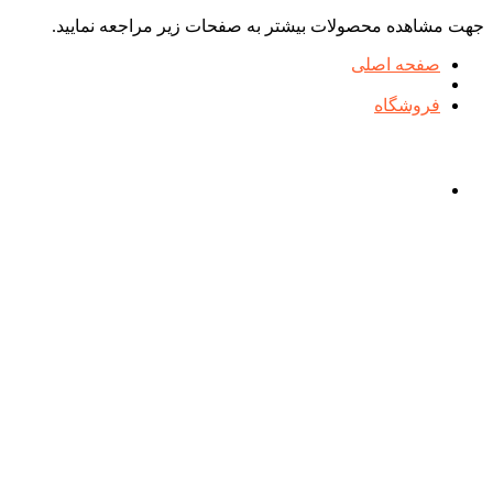
جهت مشاهده محصولات بیشتر به صفحات زیر مراجعه نمایید.
صفحه اصلی
فروشگاه