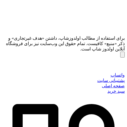
برای استفاده از مطالب اولدوزشاپ، داشتن «هدف غیرتجاری» و
ذکر «منبع» کافیست. تمام حقوق اين وب‌سايت نیز برای فروشگاه
آنلاین اولدوز شاپ است.
واتساپ
پشتیبانی سایت
صفحه اصلی
سبد خرید