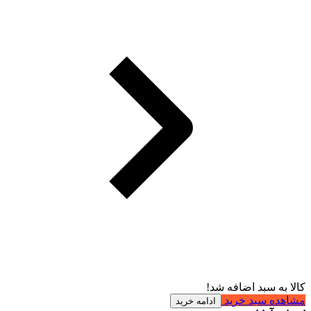
کالا به سبد اضافه شد!
مشاهده سبد خرید
ادامه خرید