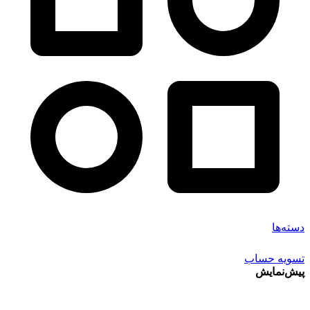
دسته‌ها
تسویه حساب
پیش‌نمایش