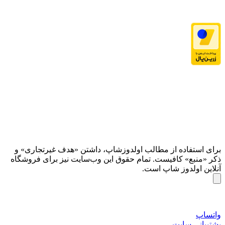
برای استفاده از مطالب اولدوزشاپ، داشتن «هدف غیرتجاری» و
ذکر «منبع» کافیست. تمام حقوق اين وب‌سايت نیز برای فروشگاه
آنلاین اولدوز شاپ است.
واتساپ
پشتیبانی سایت