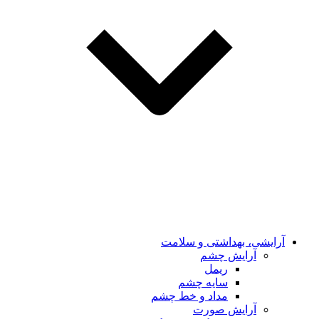
آرایشی، بهداشتی و سلامت
آرایش چشم
ریمل
سایه چشم
مداد و خط چشم
آرایش صورت