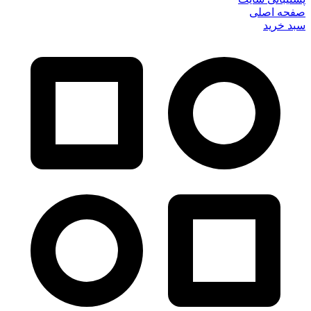
صفحه اصلی
سبد خرید