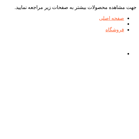
جهت مشاهده محصولات بیشتر به صفحات زیر مراجعه نمایید.
صفحه اصلی
فروشگاه