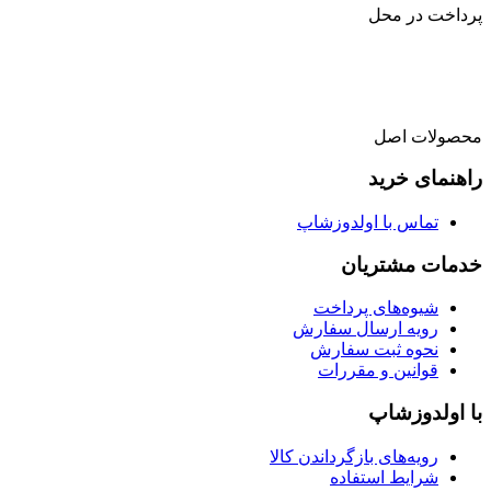
پرداخت در محل
محصولات اصل
راهنمای خرید
تماس با اولدوزشاپ
خدمات مشتریان
شیوه‌های پرداخت
رویه ارسال سفارش
نحوه ثبت سفارش
قوانین و مقررات
با اولدوزشاپ
رویه‌های بازگرداندن کالا
شرایط استفاده