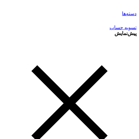
دسته‌ها
تسویه حساب
پیش‌نمایش