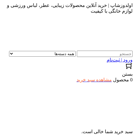
اولدوزشاپ | خرید آنلاین محصولات زیبایی، عطر، لباس ورزشی و
لوازم خانگی با کیفیت
ورود | ثبت‌نام
بستن
0 محصول
مشاهده سبد خرید
سبد خرید شما خالی است.