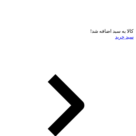
کالا به سبد اضافه شد!
سبد خرید