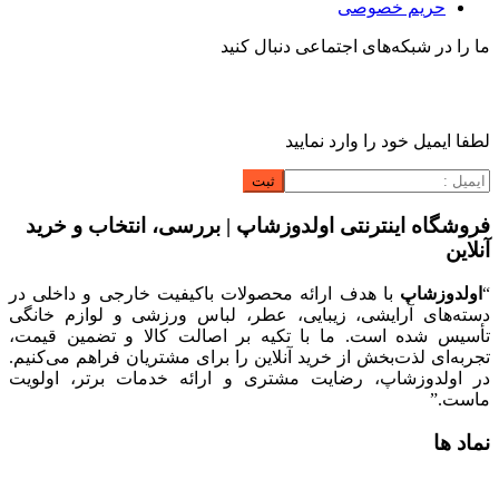
حریم خصوصی
ما را در شبکه‌های اجتماعی دنبال کنید
لطفا ایمیل خود را وارد نمایید
فروشگاه اینترنتی اولدوزشاپ | بررسی، انتخاب و خرید
آنلاین
“
اولدوزشاپ
با هدف ارائه محصولات باکیفیت خارجی و داخلی در
دسته‌های آرایشی، زیبایی، عطر، لباس ورزشی و لوازم خانگی
تأسیس شده است. ما با تکیه بر اصالت کالا و تضمین قیمت،
تجربه‌ای لذت‌بخش از خرید آنلاین را برای مشتریان فراهم می‌کنیم.
در اولدوزشاپ، رضایت مشتری و ارائه خدمات برتر، اولویت
ماست.”
نماد ها