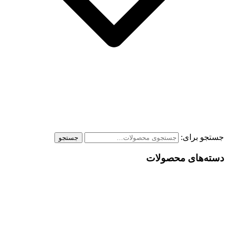
جستجو برای:
جستجو
دسته‌های محصولات