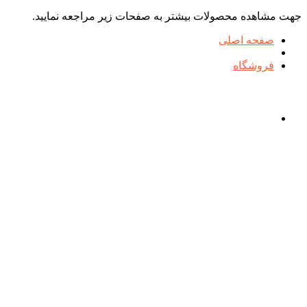
جهت مشاهده محصولات بیشتر به صفحات زیر مراجعه نمایید.
صفحه اصلی
فروشگاه