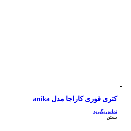
کتری قوری کاراجا مدل anika
تماس بگیرید
بستن