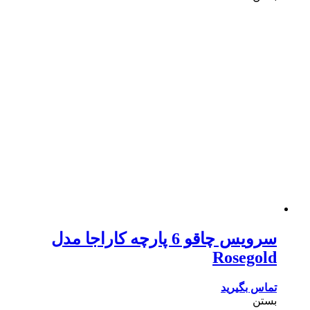
سرویس چاقو 6 پارچه کاراجا مدل
Rosegold
تماس بگیرید
بستن