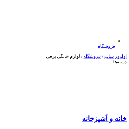
فروشگاه
اولدوز شاپ
/
فروشگاه
/ لوازم خانگی برقی
دسته‌ها
خانه و آشپزخانه