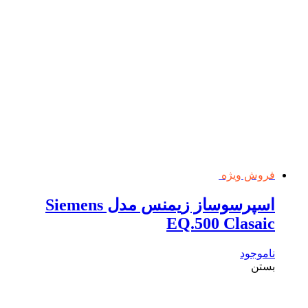
فروش ویژه
اسپرسوساز زیمنس مدل Siemens
EQ.500 Clasaic
ناموجود
بستن