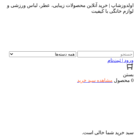
اولدوزشاپ | خرید آنلاین محصولات زیبایی، عطر، لباس ورزشی و
لوازم خانگی با کیفیت
ورود | ثبت‌نام
بستن
0 محصول
مشاهده سبد خرید
سبد خرید شما خالی است.