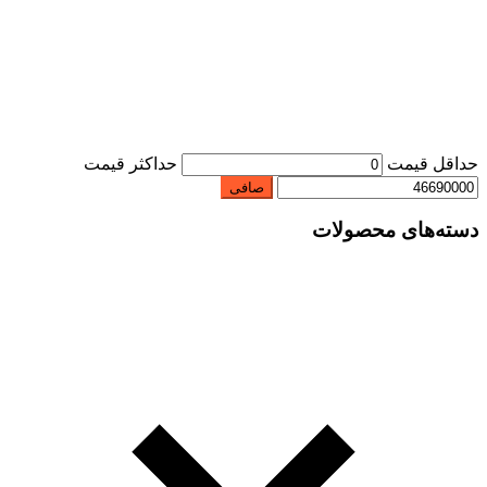
حداقل قیمت
حداكثر قيمت
صافی
دسته‌های محصولات