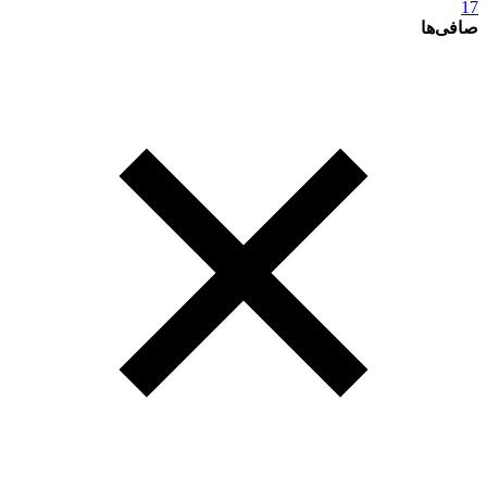
17
صافی‌ها