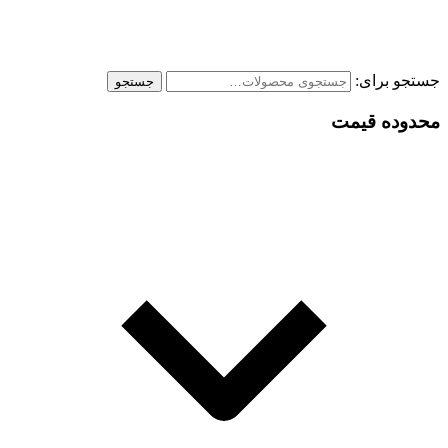
جستجو برای:
جستجو
محدوده قیمت