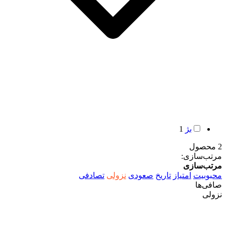
بژ
1
2 محصول
مرتب‌سازی:
مرتب‌سازی
محبوبیت
امتیاز
تاریخ
صعودی
نزولی
تصادفی
صافی‌ها
نزولی