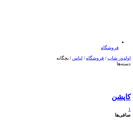
فروشگاه
اولدوز شاپ
/
فروشگاه
/
لباس
/ بچگانه
دسته‌ها
کاپشن
1
صافی‌ها