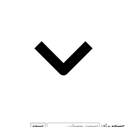
جستجو برای:
جستجو