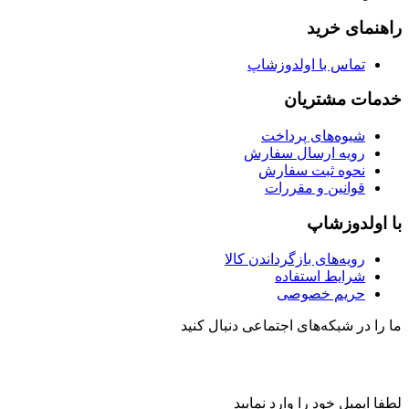
راهنمای خرید
تماس با اولدوزشاپ
خدمات مشتریان
شیوه‌های پرداخت
رویه ارسال سفارش
نحوه ثبت سفارش
قوانین و مقررات
با اولدوزشاپ
رویه‌های بازگرداندن کالا
شرایط استفاده
حریم خصوصی
ما را در شبکه‌های اجتماعی دنبال کنید
لطفا ایمیل خود را وارد نمایید