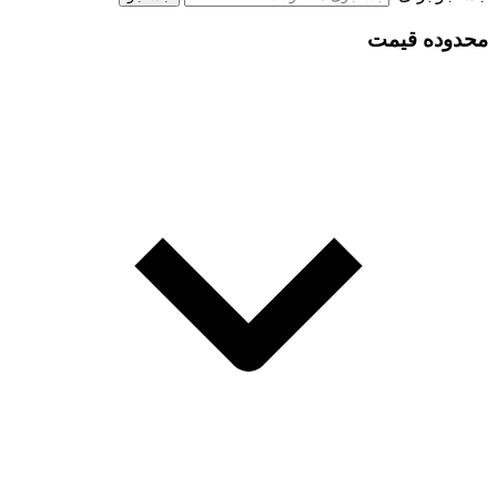
محدوده قیمت