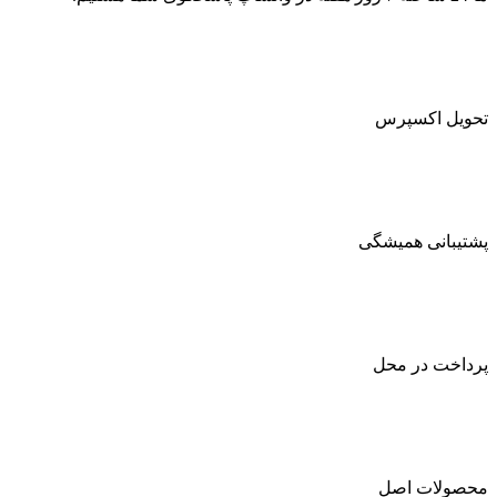
تحویل اکسپرس
پشتیبانی همیشگی
پرداخت در محل
محصولات اصل