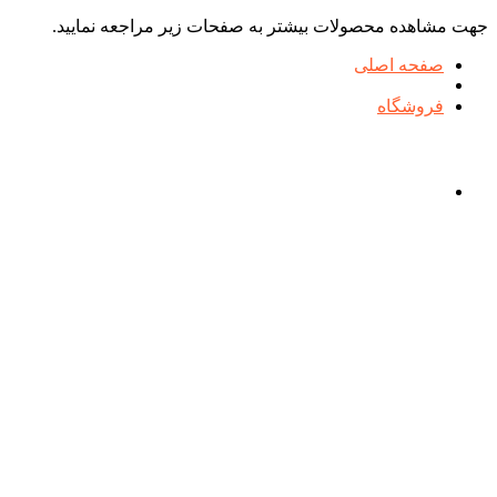
جهت مشاهده محصولات بیشتر به صفحات زیر مراجعه نمایید.
صفحه اصلی
فروشگاه