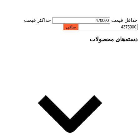
حداقل قیمت
حداكثر قيمت
صافی
دسته‌های محصولات