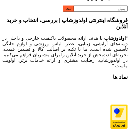
فروشگاه اینترنتی اولدوزشاپ | بررسی، انتخاب و خرید
آنلاین
“
اولدوزشاپ
با هدف ارائه محصولات باکیفیت خارجی و داخلی در
دسته‌های آرایشی، زیبایی، عطر، لباس ورزشی و لوازم خانگی
تأسیس شده است. ما با تکیه بر اصالت کالا و تضمین قیمت،
تجربه‌ای لذت‌بخش از خرید آنلاین را برای مشتریان فراهم می‌کنیم.
در اولدوزشاپ، رضایت مشتری و ارائه خدمات برتر، اولویت
ماست.”
نماد ها