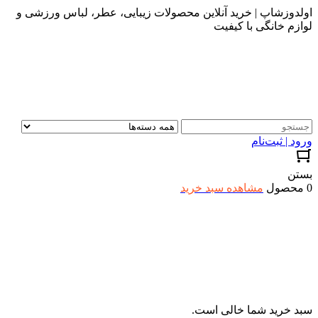
اولدوزشاپ | خرید آنلاین محصولات زیبایی، عطر، لباس ورزشی و
لوازم خانگی با کیفیت
ورود | ثبت‌نام
بستن
0 محصول
مشاهده سبد خرید
سبد خرید شما خالی است.