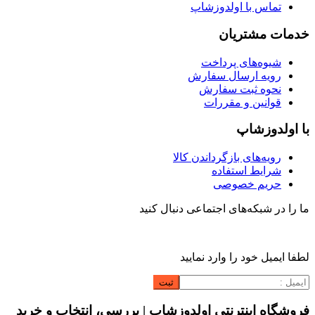
تماس با اولدوزشاپ
خدمات مشتریان
شیوه‌های پرداخت
رویه ارسال سفارش
نحوه ثبت سفارش
قوانین و مقررات
با اولدوزشاپ
رویه‌های بازگرداندن کالا
شرایط استفاده
حریم خصوصی
ما را در شبکه‌های اجتماعی دنبال کنید
لطفا ایمیل خود را وارد نمایید
فروشگاه اینترنتی اولدوزشاپ | بررسی، انتخاب و خرید