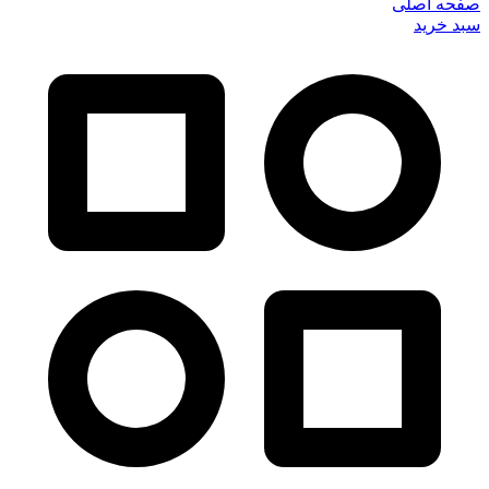
صفحه اصلی
سبد خرید