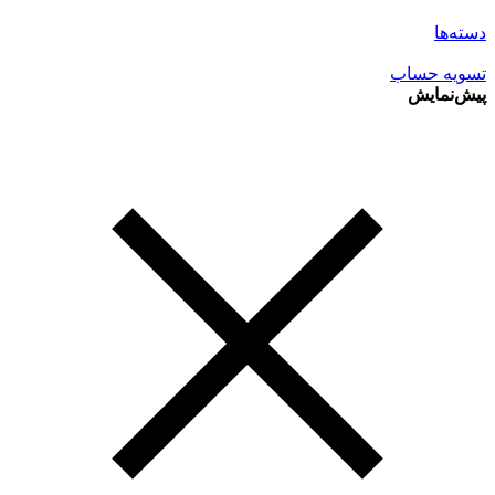
دسته‌ها
تسویه حساب
پیش‌نمایش