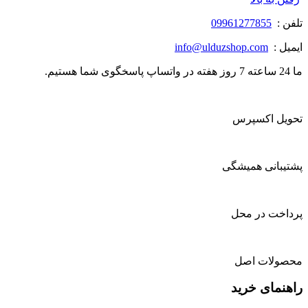
تلفن :
09961277855
ایمیل :
info@ulduzshop.com
ما 24 ساعته 7 روز هفته در واتساپ پاسخگوی شما هستیم.
تحویل اکسپرس
پشتیبانی همیشگی
پرداخت در محل
محصولات اصل
راهنمای خرید