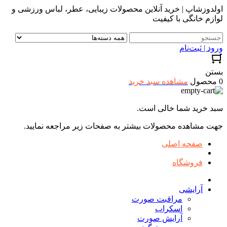
اولدوزشاپ | خرید آنلاین محصولات زیبایی، عطر، لباس ورزشی و
لوازم خانگی با کیفیت
ورود | ثبت‌نام
بستن
0 محصول
مشاهده سبد خرید
سبد خرید شما خالی است.
جهت مشاهده محصولات بیشتر به صفحات زیر مراجعه نمایید.
صفحه اصلی
فروشگاه
آرایشی
مراقبت صورت
اسکراب
آرایش صورت