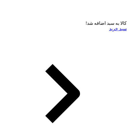
کالا به سبد اضافه شد!
سبد خرید