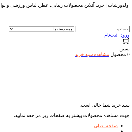
اولدوزشاپ | خرید آنلاین محصولات زیبایی، عطر، لباس ورزشی و لواز
ورود | ثبت‌نام
بستن
0 محصول
مشاهده سبد خرید
سبد خرید شما خالی است.
جهت مشاهده محصولات بیشتر به صفحات زیر مراجعه نمایید.
صفحه اصلی