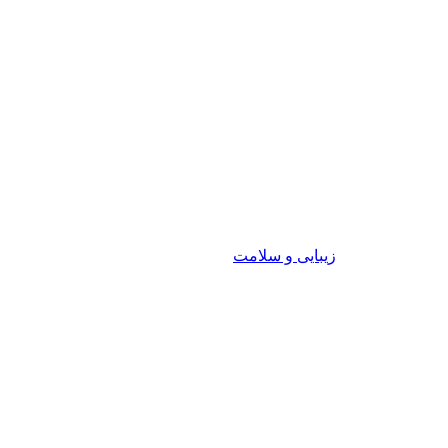
زیبایی و سلامت