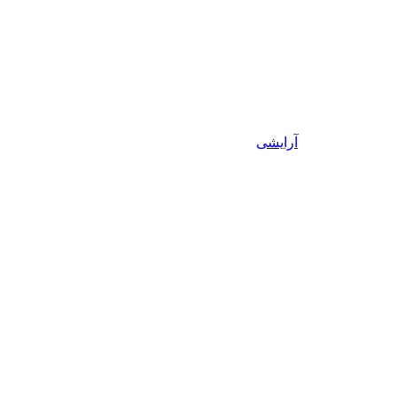
آرایشی