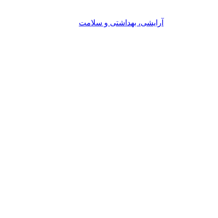
آرایشی، بهداشتی و سلامت