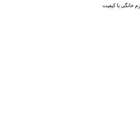
م خانگی با کیفیت