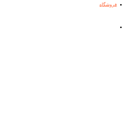
فروشگاه