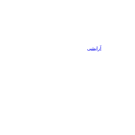
آرایشی