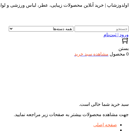
اولدوزشاپ | خرید آنلاین محصولات زیبایی، عطر، لباس ورزشی و لواز
ورود | ثبت‌نام
بستن
0 محصول
مشاهده سبد خرید
سبد خرید شما خالی است.
جهت مشاهده محصولات بیشتر به صفحات زیر مراجعه نمایید.
صفحه اصلی