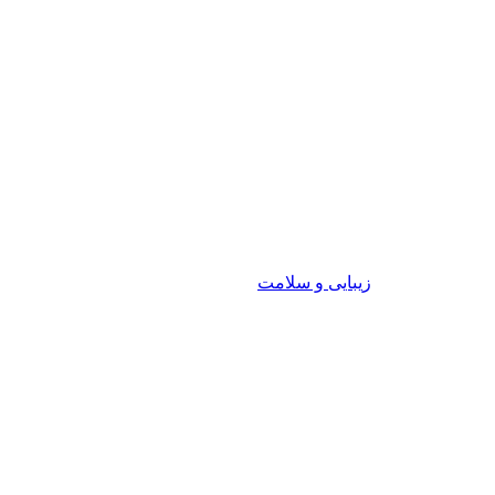
زیبایی و سلامت