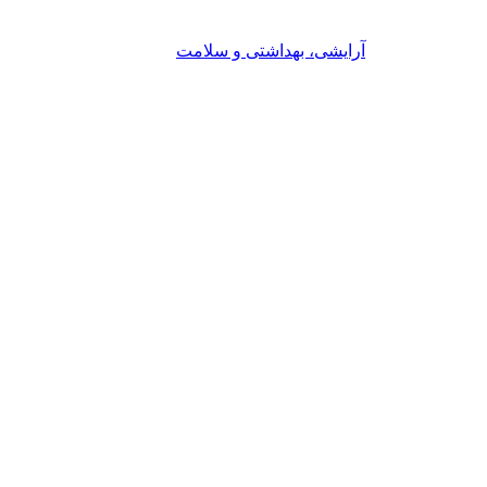
آرایشی، بهداشتی و سلامت