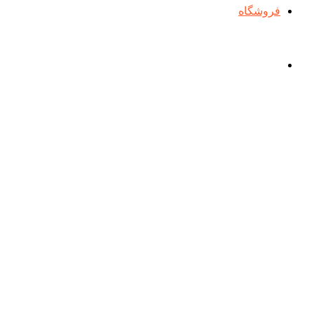
فروشگاه