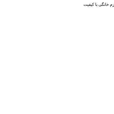
م خانگی با کیفیت