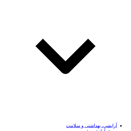
آرایشی، بهداشتی و سلامت