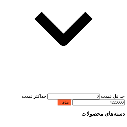
حداقل قیمت
حداكثر قيمت
صافی
دسته‌های محصولات