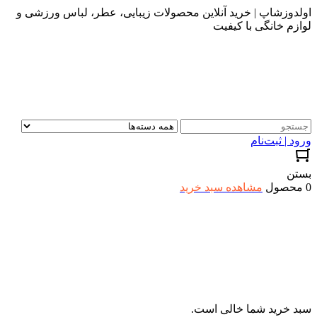
اولدوزشاپ | خرید آنلاین محصولات زیبایی، عطر، لباس ورزشی و
لوازم خانگی با کیفیت
ورود | ثبت‌نام
بستن
0 محصول
مشاهده سبد خرید
سبد خرید شما خالی است.