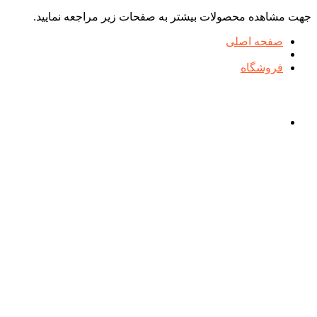
جهت مشاهده محصولات بیشتر به صفحات زیر مراجعه نمایید.
صفحه اصلی
فروشگاه