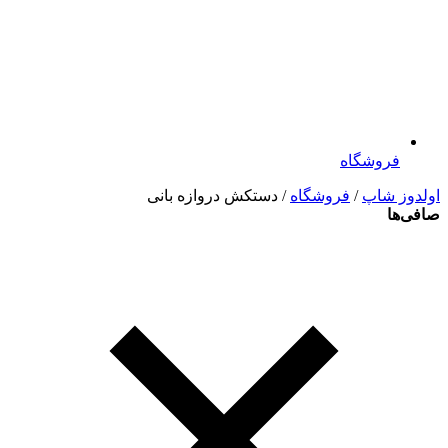
فروشگاه
اولدوز شاپ
/
فروشگاه
/ دستکش دروازه بانی
صافی‌ها