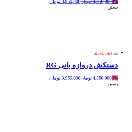
9%
4,350,000
تومان
3,950,000
تومان
بستن
فروش ویژه
دستکش دروازه بانی RG
9%
4,350,000
تومان
3,950,000
تومان
بستن