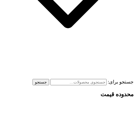
جستجو برای:
جستجو
محدوده قیمت