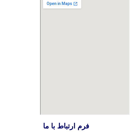
فرم ارتباط با ما