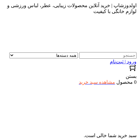
اولدوزشاپ | خرید آنلاین محصولات زیبایی، عطر، لباس ورزشی و
لوازم خانگی با کیفیت
ورود | ثبت‌نام
بستن
0 محصول
مشاهده سبد خرید
سبد خرید شما خالی است.