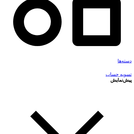
دسته‌ها
تسویه حساب
پیش‌نمایش