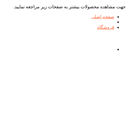
جهت مشاهده محصولات بیشتر به صفحات زیر مراجعه نمایید.
صفحه اصلی
فروشگاه