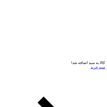
کالا به سبد اضافه شد!
سبد خرید