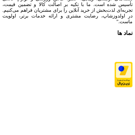
تأسیس شده است. ما با تکیه بر اصالت کالا و تضمین قیمت،
تجربه‌ای لذت‌بخش از خرید آنلاین را برای مشتریان فراهم می‌کنیم.
در اولدوزشاپ، رضایت مشتری و ارائه خدمات برتر، اولویت
ماست.”
نماد ها