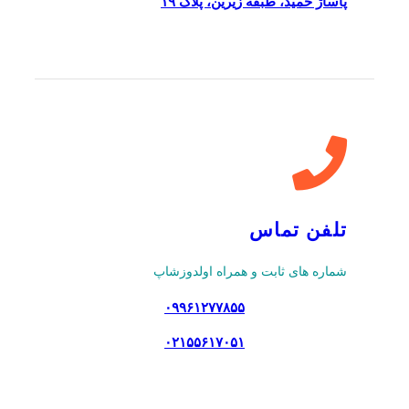
پاساژ حمید، طبقه زیرین، پلاک ۱۹
تلفن تماس
شماره های ثابت و همراه اولدوزشاپ
۰۹۹۶۱۲۷۷۸۵۵
۰۲۱۵۵۶۱۷۰۵۱