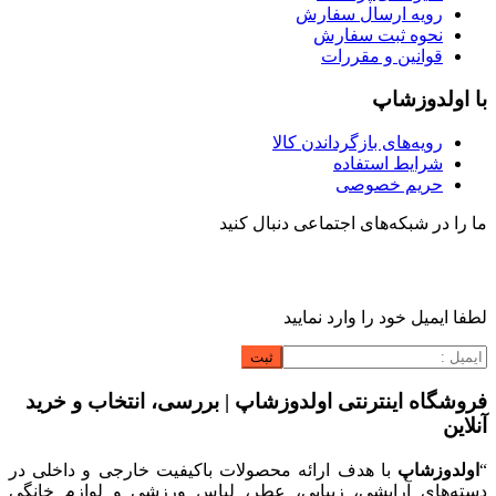
رویه ارسال سفارش
نحوه ثبت سفارش
قوانین و مقررات
با اولدوزشاپ
رویه‌های بازگرداندن کالا
شرایط استفاده
حریم خصوصی
ما را در شبکه‌های اجتماعی دنبال کنید
لطفا ایمیل خود را وارد نمایید
فروشگاه اینترنتی اولدوزشاپ | بررسی، انتخاب و خرید
آنلاین
“
اولدوزشاپ
با هدف ارائه محصولات باکیفیت خارجی و داخلی در
دسته‌های آرایشی، زیبایی، عطر، لباس ورزشی و لوازم خانگی