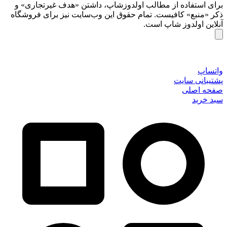
برای استفاده از مطالب اولدوزشاپ، داشتن «هدف غیرتجاری» و
ذکر «منبع» کافیست. تمام حقوق اين وب‌سايت نیز برای فروشگاه
آنلاین اولدوز شاپ است.
واتساپ
پشتیبانی سایت
صفحه اصلی
سبد خرید