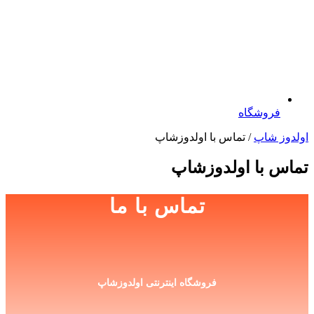
فروشگاه
اولدوز شاپ
/ تماس با اولدوزشاپ
تماس با اولدوزشاپ
تماس با ما
فروشگاه اینترنتی اولدوزشاپ