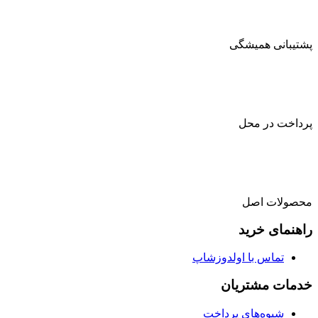
پشتیبانی همیشگی
پرداخت در محل
محصولات اصل
راهنمای خرید
تماس با اولدوزشاپ
خدمات مشتریان
شیوه‌های پرداخت