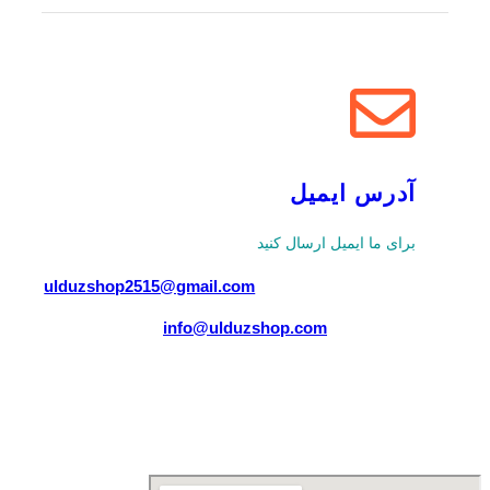
آدرس ایمیل
برای ما ایمیل ارسال کنید
ulduzshop2515@gmail.com
info@ulduzshop.com