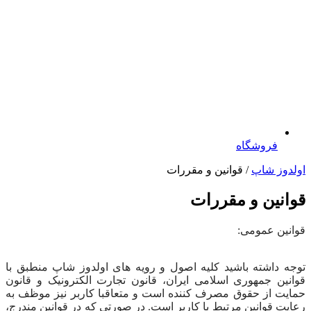
فروشگاه
اولدوز شاپ
/ قوانین و مقررات
قوانین و مقررات
قوانین عمومی:
توجه داشته باشید کلیه اصول و رویه‏‌ های اولدوز شاپ منطبق با
قوانین جمهوری اسلامی ایران، قانون تجارت الکترونیک و قانون
حمایت از حقوق مصرف کننده است و متعاقبا کاربر نیز موظف به
رعایت قوانین مرتبط با کاربر است. در صورتی که در قوانین مندرج،