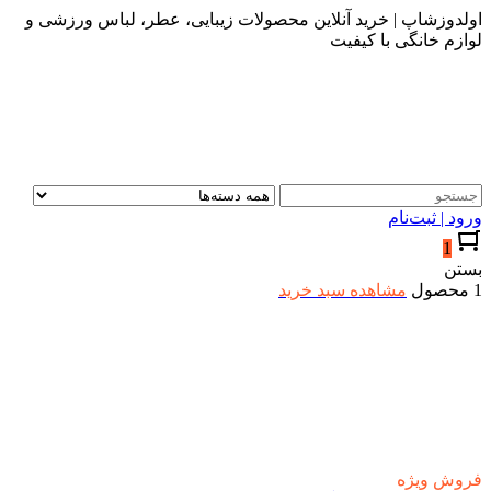
اولدوزشاپ | خرید آنلاین محصولات زیبایی، عطر، لباس ورزشی و
لوازم خانگی با کیفیت
ورود | ثبت‌نام
1
بستن
1 محصول
مشاهده سبد خرید
فروش ویژه