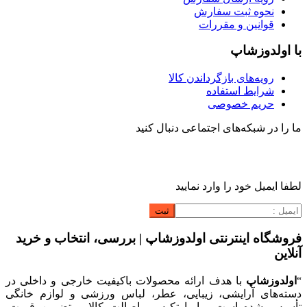
نحوه ثبت سفارش
قوانین و مقررات
با اولدوزشاپ
رویه‌های بازگرداندن کالا
شرایط استفاده
حریم خصوصی
ما را در شبکه‌های اجتماعی دنبال کنید
لطفا ایمیل خود را وارد نمایید
فروشگاه اینترنتی اولدوزشاپ | بررسی، انتخاب و خرید
آنلاین
“
اولدوزشاپ
با هدف ارائه محصولات باکیفیت خارجی و داخلی در
دسته‌های آرایشی، زیبایی، عطر، لباس ورزشی و لوازم خانگی
تأسیس شده است. ما با تکیه بر اصالت کالا و تضمین قیمت،