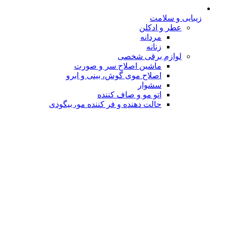
زیبایی و سلامت
عطر و ادکلن
مردانه
زنانه
لوازم برقی شخصی
ماشین اصلاح سر و صورت
اصلاح موی گوش، بینی و ابرو
سشوار
اتو مو و صاف کننده
حالت دهنده و فر کننده مو، بیگودی