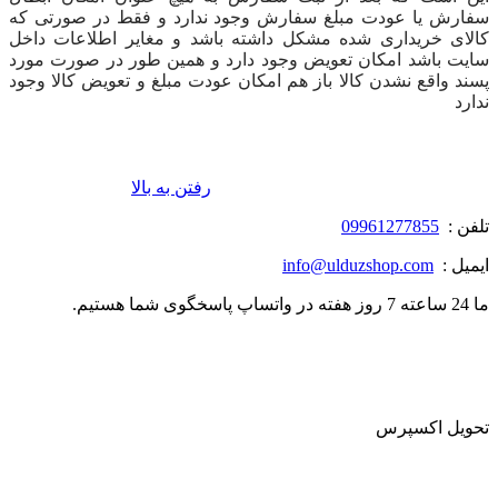
سفارش یا عودت مبلغ سفارش وجود ندارد و فقط در صورتی که
کالای خریداری شده مشکل داشته باشد و مغایر اطلاعات داخل
سایت باشد امکان تعویض وجود دارد و همین طور در صورت مورد
پسند واقع نشدن کالا باز هم امکان عودت مبلغ و تعویض کالا وجود
ندارد
رفتن به بالا
تلفن :
09961277855
ایمیل :
info@ulduzshop.com
ما 24 ساعته 7 روز هفته در واتساپ پاسخگوی شما هستیم.
تحویل اکسپرس