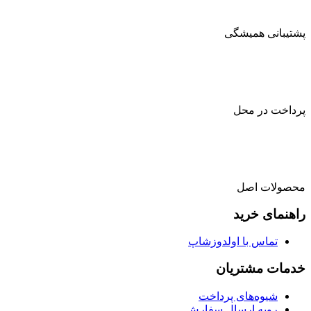
پشتیبانی همیشگی
پرداخت در محل
محصولات اصل
راهنمای خرید
تماس با اولدوزشاپ
خدمات مشتریان
شیوه‌های پرداخت
رویه ارسال سفارش