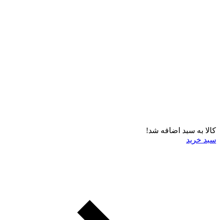
کالا به سبد اضافه شد!
سبد خرید