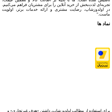
تجربه‌ای لذت‌بخش از خرید آنلاین را برای مشتریان فراهم می‌کنیم.
در اولدوزشاپ، رضایت مشتری و ارائه خدمات برتر، اولویت
ماست.”
نماد ها
برای استفاده از مطالب اولدوزشاپ، داشتن «هدف غیرتجاری» و