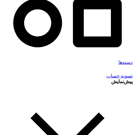
دسته‌ها
تسویه حساب
پیش‌نمایش