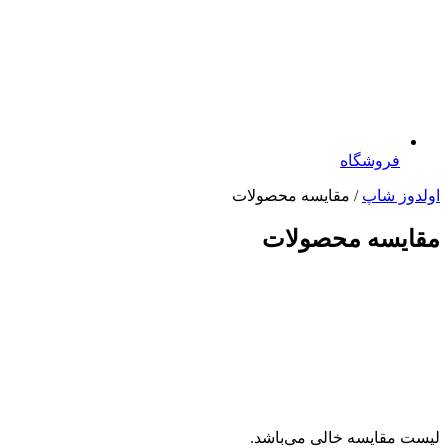
فروشگاه
اولدوز شاپ
/ مقایسه محصولات
مقایسه محصولات
لیست مقایسه خالی می‌باشد.