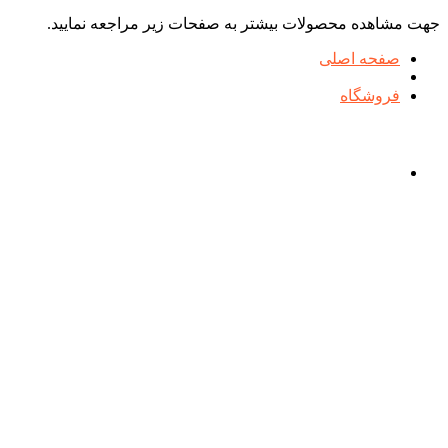
جهت مشاهده محصولات بیشتر به صفحات زیر مراجعه نمایید.
صفحه اصلی
فروشگاه