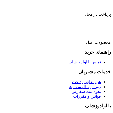
پرداخت در محل
محصولات اصل
راهنمای خرید
تماس با اولدوزشاپ
خدمات مشتریان
شیوه‌های پرداخت
رویه ارسال سفارش
نحوه ثبت سفارش
قوانین و مقررات
با اولدوزشاپ