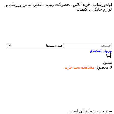
اولدوزشاپ | خرید آنلاین محصولات زیبایی، عطر، لباس ورزشی و
لوازم خانگی با کیفیت
ورود | ثبت‌نام
بستن
0 محصول
مشاهده سبد خرید
سبد خرید شما خالی است.