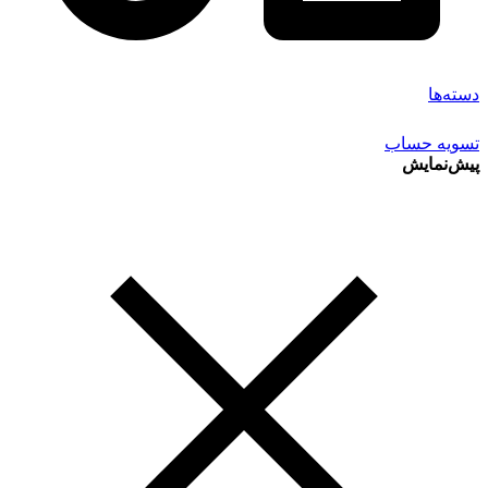
دسته‌ها
تسویه حساب
پیش‌نمایش