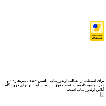
برای استفاده از مطالب اولدوزشاپ، داشتن «هدف غیرتجاری» و
ذکر «منبع» کافیست. تمام حقوق اين وب‌سايت نیز برای فروشگاه
آنلاین اولدوز شاپ است.