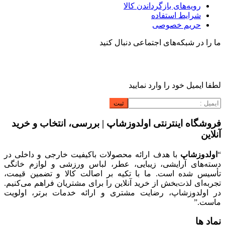
رویه‌های بازگرداندن کالا
شرایط استفاده
حریم خصوصی
ما را در شبکه‌های اجتماعی دنبال کنید
لطفا ایمیل خود را وارد نمایید
فروشگاه اینترنتی اولدوزشاپ | بررسی، انتخاب و خرید
آنلاین
“
اولدوزشاپ
با هدف ارائه محصولات باکیفیت خارجی و داخلی در
دسته‌های آرایشی، زیبایی، عطر، لباس ورزشی و لوازم خانگی
تأسیس شده است. ما با تکیه بر اصالت کالا و تضمین قیمت،
تجربه‌ای لذت‌بخش از خرید آنلاین را برای مشتریان فراهم می‌کنیم.
در اولدوزشاپ، رضایت مشتری و ارائه خدمات برتر، اولویت
ماست.”
نماد ها