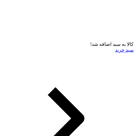
کالا به سبد اضافه شد!
سبد خرید