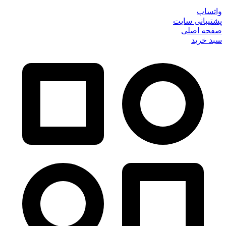
واتساپ
پشتیبانی سایت
صفحه اصلی
سبد خرید