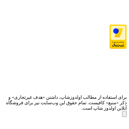
برای استفاده از مطالب اولدوزشاپ، داشتن «هدف غیرتجاری» و
ذکر «منبع» کافیست. تمام حقوق اين وب‌سايت نیز برای فروشگاه
آنلاین اولدوز شاپ است.