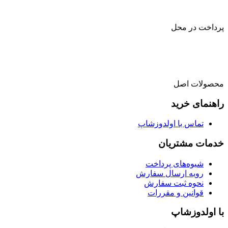
پرداخت در محل
محصولات اصل
راهنمای خرید
تماس با اولدوزشاپ
خدمات مشتریان
شیوه‌های پرداخت
رویه ارسال سفارش
نحوه ثبت سفارش
قوانین و مقررات
با اولدوزشاپ