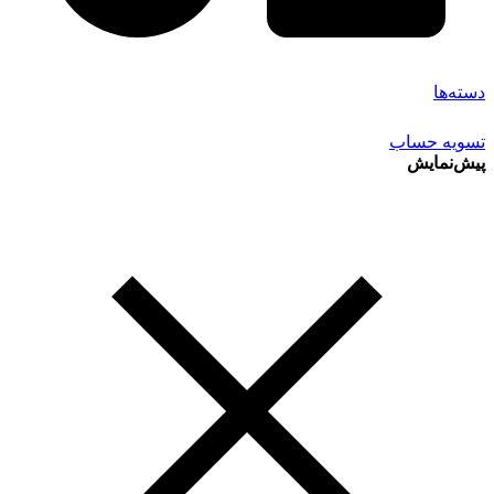
دسته‌ها
تسویه حساب
پیش‌نمایش