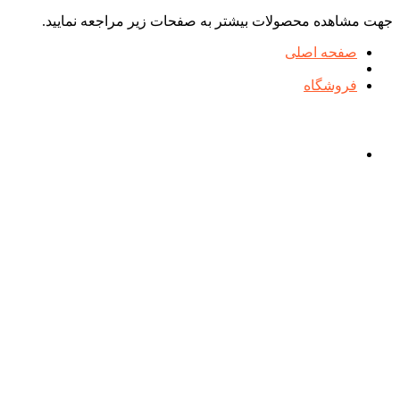
جهت مشاهده محصولات بیشتر به صفحات زیر مراجعه نمایید.
صفحه اصلی
فروشگاه