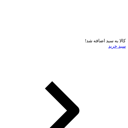
کالا به سبد اضافه شد!
سبد خرید