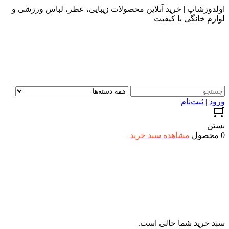
اولدوزشاپ | خرید آنلاین محصولات زیبایی، عطر، لباس ورزشی و
لوازم خانگی با کیفیت
ورود | ثبت‌نام
بستن
0 محصول
مشاهده سبد خرید
سبد خرید شما خالی است.