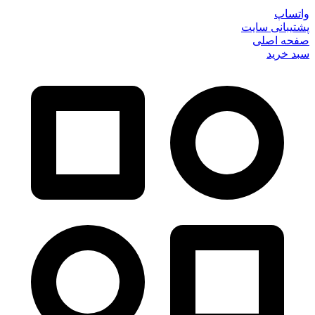
واتساپ
پشتیبانی سایت
صفحه اصلی
سبد خرید