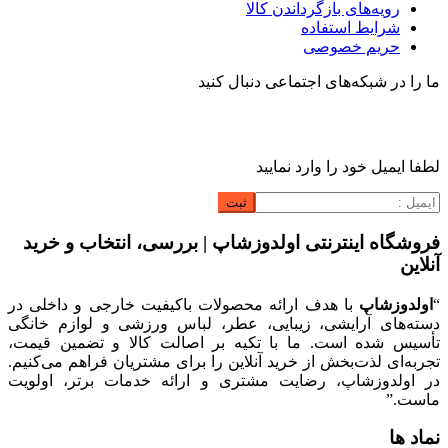
رویه‌های بازگرداندن کالا
شرایط استفاده
حریم خصوصی
ما را در شبکه‌های اجتماعی دنبال کنید
لطفا ایمیل خود را وارد نمایید
فروشگاه اینترنتی اولدوزشاپ | بررسی، انتخاب و خرید
آنلاین
“
اولدوزشاپ
با هدف ارائه محصولات باکیفیت خارجی و داخلی در
دسته‌های آرایشی، زیبایی، عطر، لباس ورزشی و لوازم خانگی
تأسیس شده است. ما با تکیه بر اصالت کالا و تضمین قیمت،
تجربه‌ای لذت‌بخش از خرید آنلاین را برای مشتریان فراهم می‌کنیم.
در اولدوزشاپ، رضایت مشتری و ارائه خدمات برتر، اولویت
ماست.”
نماد ها