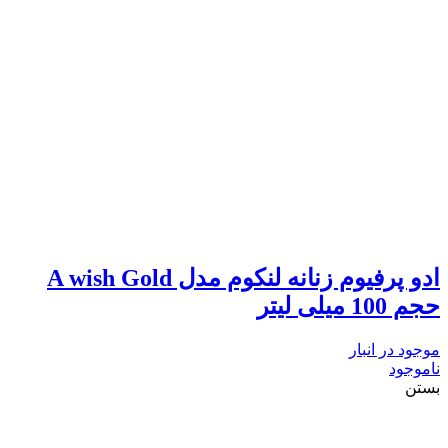
ادو پرفیوم زنانه لنکوم مدل A wish Gold
حجم 100 میلی لیتر
موجود در انبار
ناموجود
بستن