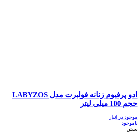
ادو پرفیوم زنانه فولبرت مدل LABYZOS
حجم 100 میلی لیتر
موجود در انبار
ناموجود
بستن