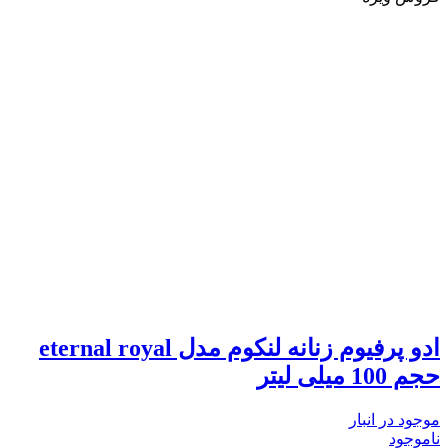
ادو پرفیوم زنانه لنکوم مدل eternal royal
حجم 100 میلی لیتر
موجود در انبار
ناموجود