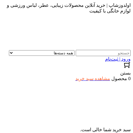
اولدوزشاپ | خرید آنلاین محصولات زیبایی، عطر، لباس ورزشی و
لوازم خانگی با کیفیت
ورود | ثبت‌نام
بستن
0 محصول
مشاهده سبد خرید
سبد خرید شما خالی است.