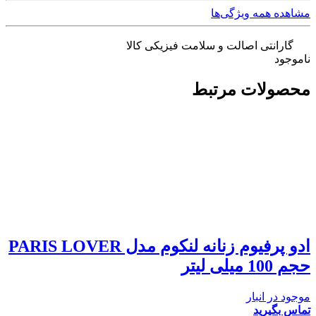
مشاهده همه ویژگی‌ها
گارانتی اصالت و سلامت فیزیکی کالا
ناموجود
محصولات مرتبط
ادو پرفیوم زنانه لنکوم مدل PARIS LOVER
حجم 100 میلی لیتر
موجود در انبار
تماس بگیرید