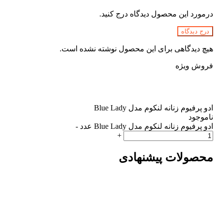
درمورد این محصول دیدگاه درج کنید.
درج دیدگاه
هیچ دیدگاهی برای این محصول نوشته نشده است.
فروش ویژه
ادو پرفیوم زنانه لنکوم مدل Blue Lady
ناموجود
ادو پرفیوم زنانه لنکوم مدل Blue Lady عدد
-
+
محصولات پیشنهادی