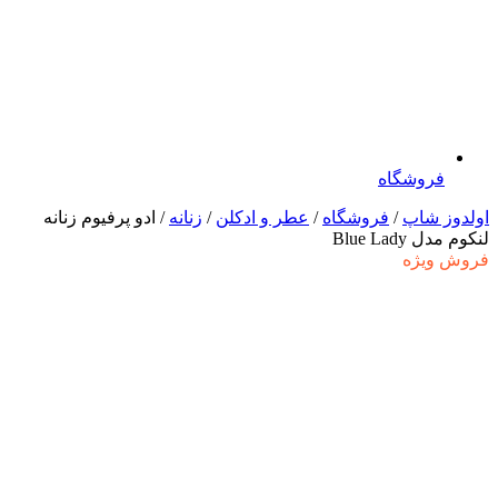
فروشگاه
اولدوز شاپ
/
فروشگاه
/
عطر و ادکلن
/
زنانه
/ ادو پرفیوم زنانه
لنکوم مدل Blue Lady
فروش ویژه