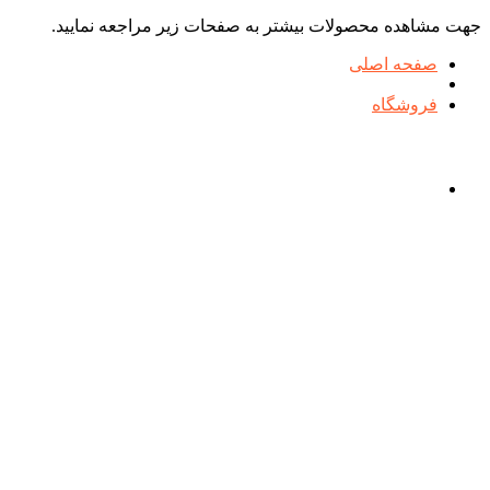
جهت مشاهده محصولات بیشتر به صفحات زیر مراجعه نمایید.
صفحه اصلی
فروشگاه