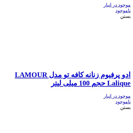
موجود در انبار
ناموجود
بستن
ادو پرفیوم زنانه کافه تو مدل LAMOUR
Lalique حجم 100 میلی لیتر
موجود در انبار
ناموجود
بستن