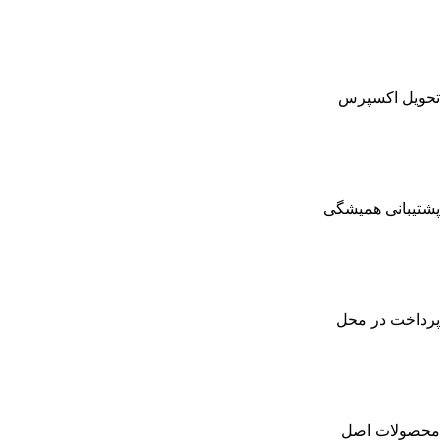
تحویل اکسپرس
پشتیبانی همیشگی
پرداخت در محل
محصولات اصل