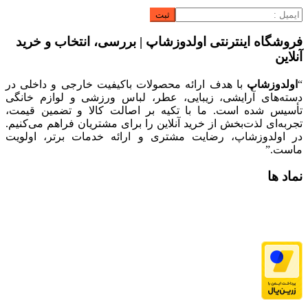
فروشگاه اینترنتی اولدوزشاپ | بررسی، انتخاب و خرید
آنلاین
“
اولدوزشاپ
با هدف ارائه محصولات باکیفیت خارجی و داخلی در
دسته‌های آرایشی، زیبایی، عطر، لباس ورزشی و لوازم خانگی
تأسیس شده است. ما با تکیه بر اصالت کالا و تضمین قیمت،
تجربه‌ای لذت‌بخش از خرید آنلاین را برای مشتریان فراهم می‌کنیم.
در اولدوزشاپ، رضایت مشتری و ارائه خدمات برتر، اولویت
ماست.”
نماد ها