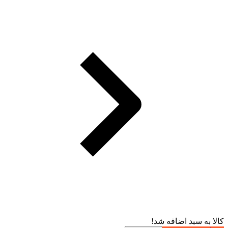
کالا به سبد اضافه شد!