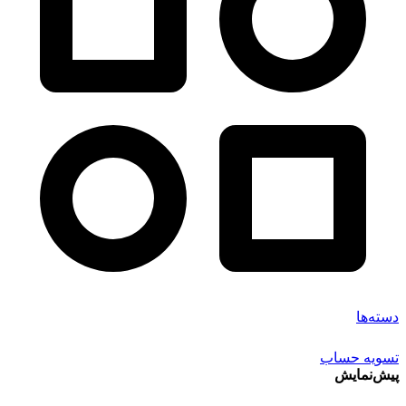
دسته‌ها
تسویه حساب
پیش‌نمایش