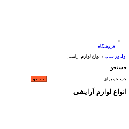
فروشگاه
اولدوز شاپ
/ انواع لوازم آرایشی
جستجو
جستجو برای:
انواع لوازم آرایشی