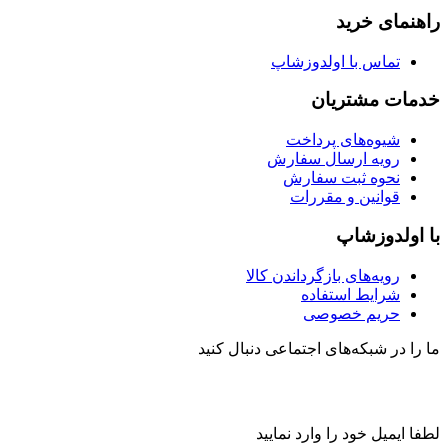
راهنمای خرید
تماس با اولدوزشاپ
خدمات مشتریان
شیوه‌های پرداخت
رویه ارسال سفارش
نحوه ثبت سفارش
قوانین و مقررات
با اولدوزشاپ
رویه‌های بازگرداندن کالا
شرایط استفاده
حریم خصوصی
ما را در شبکه‌های اجتماعی دنبال کنید
لطفا ایمیل خود را وارد نمایید