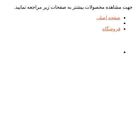
جهت مشاهده محصولات بیشتر به صفحات زیر مراجعه نمایید.
صفحه اصلی
فروشگاه