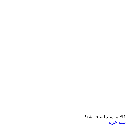
کالا به سبد اضافه شد!
سبد خرید