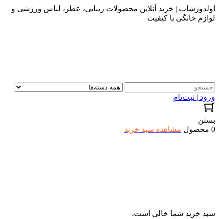
اولدوزشاپ | خرید آنلاین محصولات زیبایی، عطر، لباس ورزشی و
لوازم خانگی با کیفیت
ورود | ثبت‌نام
بستن
0 محصول
مشاهده سبد خرید
سبد خرید شما خالی است.