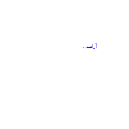
آرایشی