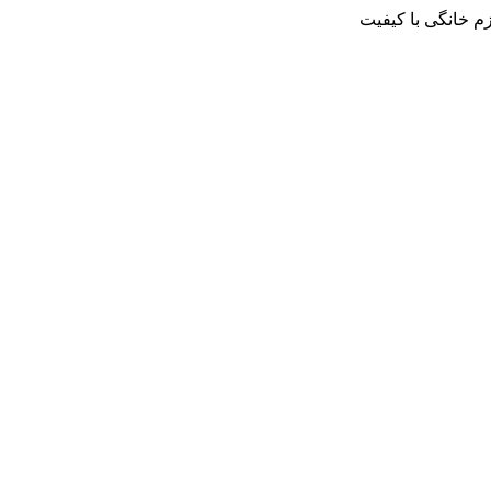
م خانگی با کیفیت