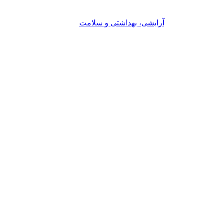
آرایشی، بهداشتی و سلامت