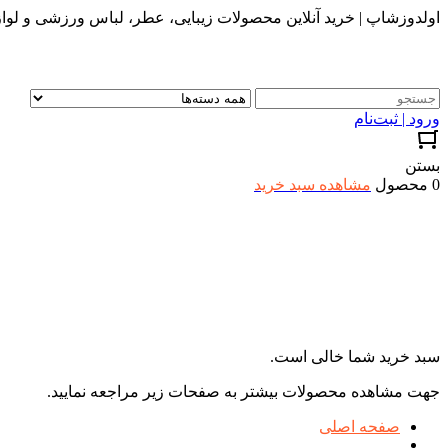
اولدوزشاپ | خرید آنلاین محصولات زیبایی، عطر، لباس ورزشی و لواز
ورود | ثبت‌نام
بستن
0 محصول
مشاهده سبد خرید
سبد خرید شما خالی است.
جهت مشاهده محصولات بیشتر به صفحات زیر مراجعه نمایید.
صفحه اصلی