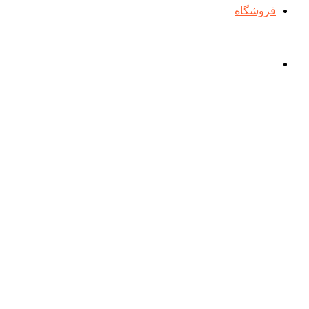
فروشگاه