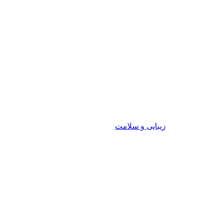
زیبایی و سلامت