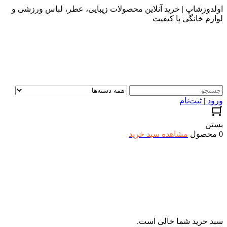
اولدوزشاپ | خرید آنلاین محصولات زیبایی، عطر، لباس ورزشی و
لوازم خانگی با کیفیت
ورود | ثبت‌نام
بستن
0 محصول
مشاهده سبد خرید
سبد خرید شما خالی است.