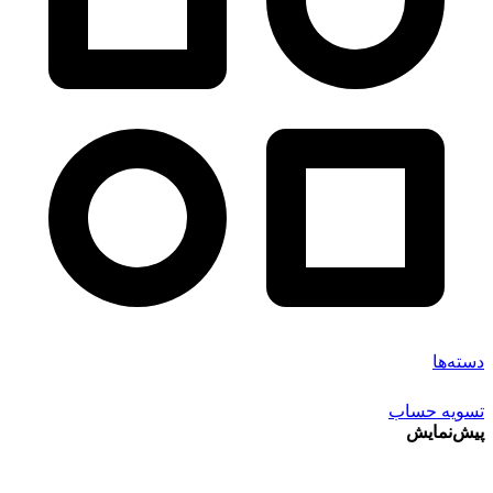
دسته‌ها
تسویه حساب
پیش‌نمایش