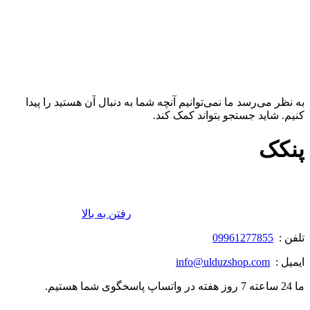
به نظر می‌رسد ما نمی‌توانیم آنچه شما به دنبال آن هستید را پیدا
کنیم. شاید جستجو بتواند کمک کند.
پنکک
رفتن به بالا
تلفن :
09961277855
ایمیل :
info@ulduzshop.com
ما 24 ساعته 7 روز هفته در واتساپ پاسخگوی شما هستیم.