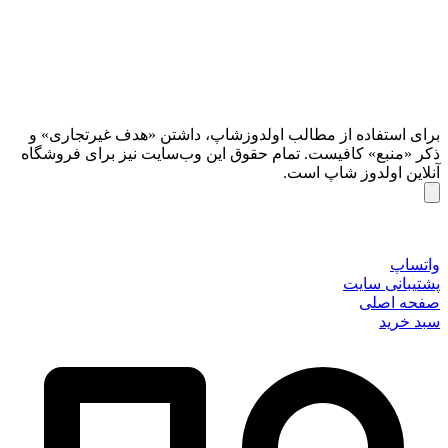
برای استفاده از مطالب اولدوزشاپ، داشتن «هدف غیرتجاری» و
ذکر «منبع» کافیست. تمام حقوق اين وب‌سايت نیز برای فروشگاه
آنلاین اولدوز شاپ است.
واتساپ
پشتیبانی سایت
صفحه اصلی
سبد خرید