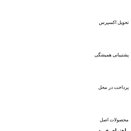
تحویل اکسپرس
پشتیبانی همیشگی
پرداخت در محل
محصولات اصل
راهنمای خرید