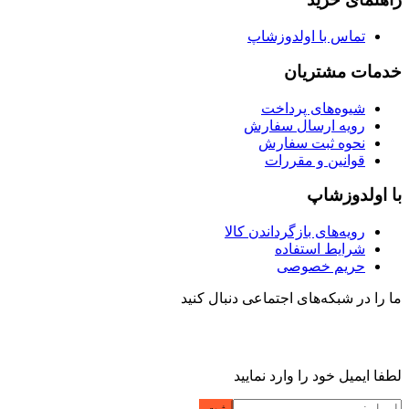
تماس با اولدوزشاپ
خدمات مشتریان
شیوه‌های پرداخت
رویه ارسال سفارش
نحوه ثبت سفارش
قوانین و مقررات
با اولدوزشاپ
رویه‌های بازگرداندن کالا
شرایط استفاده
حریم خصوصی
ما را در شبکه‌های اجتماعی دنبال کنید
لطفا ایمیل خود را وارد نمایید