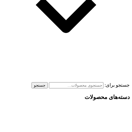
جستجو برای:
جستجو
دسته‌های محصولات