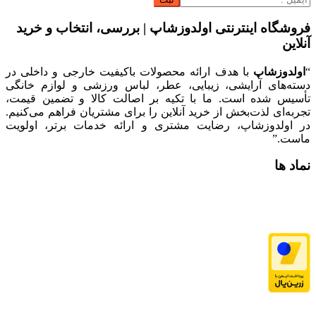
فروشگاه اینترنتی اولدوزشاپ | بررسی، انتخاب و خرید
آنلاین
“
اولدوزشاپ
با هدف ارائه محصولات باکیفیت خارجی و داخلی در
دسته‌های آرایشی، زیبایی، عطر، لباس ورزشی و لوازم خانگی
تأسیس شده است. ما با تکیه بر اصالت کالا و تضمین قیمت،
تجربه‌ای لذت‌بخش از خرید آنلاین را برای مشتریان فراهم می‌کنیم.
در اولدوزشاپ، رضایت مشتری و ارائه خدمات برتر، اولویت
ماست.”
نماد ها