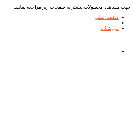
جهت مشاهده محصولات بیشتر به صفحات زیر مراجعه نمایید.
صفحه اصلی
فروشگاه