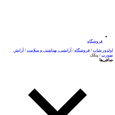
فروشگاه
اولدوز شاپ
/
فروشگاه
/
آرایشی، بهداشتی و سلامت
/
آرایش
صورت
/ پنکک
صافی‌ها