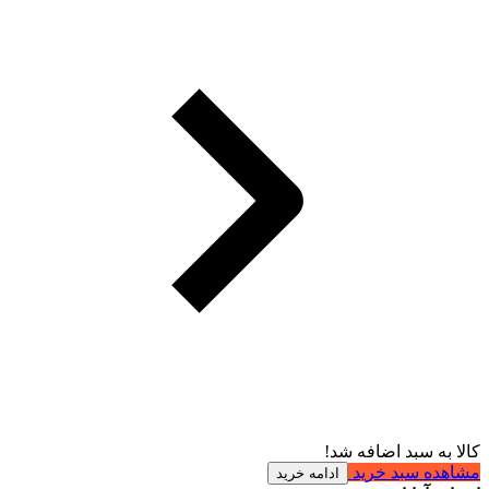
کالا به سبد اضافه شد!
مشاهده سبد خرید
ادامه خرید