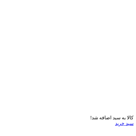
کالا به سبد اضافه شد!
سبد خرید