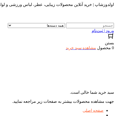
اولدوزشاپ | خرید آنلاین محصولات زیبایی، عطر، لباس ورزشی و لواز
ورود | ثبت‌نام
بستن
0 محصول
مشاهده سبد خرید
سبد خرید شما خالی است.
جهت مشاهده محصولات بیشتر به صفحات زیر مراجعه نمایید.
صفحه اصلی