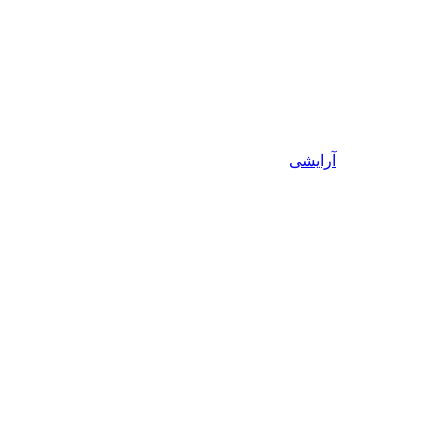
آرایشی