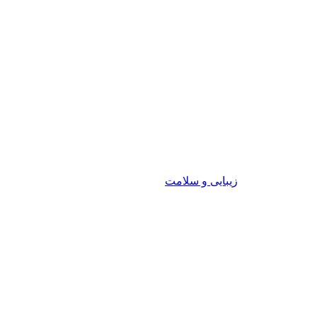
زیبایی و سلامت