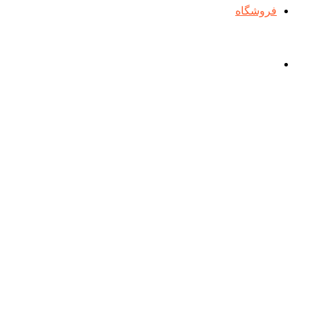
فروشگاه