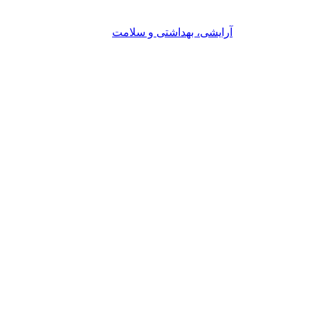
آرایشی، بهداشتی و سلامت