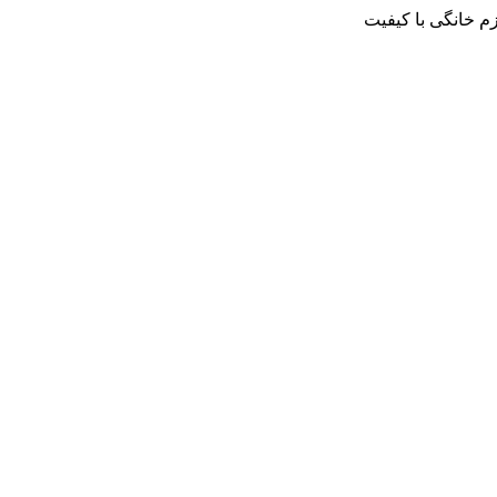
م خانگی با کیفیت