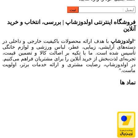
فروشگاه اینترنتی اولدوزشاپ | بررسی، انتخاب و خرید
آنلاین
“
اولدوزشاپ
با هدف ارائه محصولات باکیفیت خارجی و داخلی در
دسته‌های آرایشی، زیبایی، عطر، لباس ورزشی و لوازم خانگی
تأسیس شده است. ما با تکیه بر اصالت کالا و تضمین قیمت،
تجربه‌ای لذت‌بخش از خرید آنلاین را برای مشتریان فراهم می‌کنیم.
در اولدوزشاپ، رضایت مشتری و ارائه خدمات برتر، اولویت
ماست.”
نماد ها