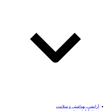
آرایشی، بهداشتی و سلامت