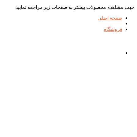
جهت مشاهده محصولات بیشتر به صفحات زیر مراجعه نمایید.
صفحه اصلی
فروشگاه