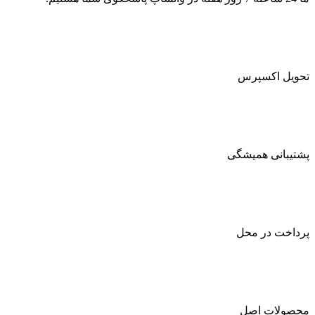
تحویل اکسپرس
پشتیبانی همیشگی
پرداخت در محل
محصولات اصل