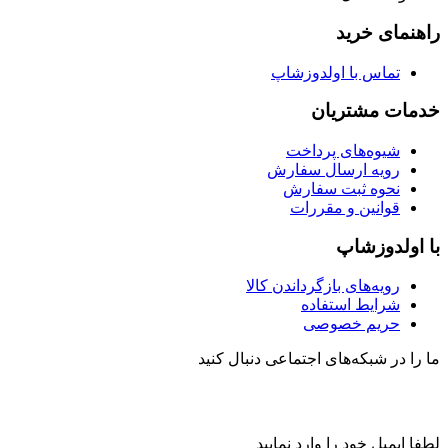
راهنمای خرید
تماس با اولدوزشاپ
خدمات مشتریان
شیوه‌های پرداخت
رویه ارسال سفارش
نحوه ثبت سفارش
قوانین و مقررات
با اولدوزشاپ
رویه‌های بازگرداندن کالا
شرایط استفاده
حریم خصوصی
ما را در شبکه‌های اجتماعی دنبال کنید
لطفا ایمیل خود را وارد نمایید