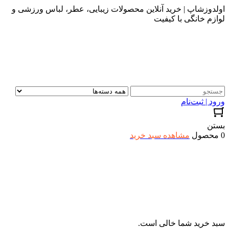
اولدوزشاپ | خرید آنلاین محصولات زیبایی، عطر، لباس ورزشی و
لوازم خانگی با کیفیت
ورود | ثبت‌نام
بستن
0 محصول
مشاهده سبد خرید
سبد خرید شما خالی است.