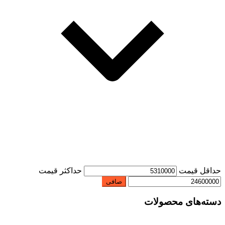
حداقل قیمت
حداكثر قيمت
صافی
دسته‌های محصولات