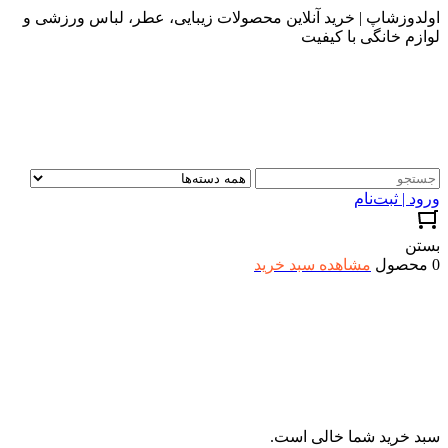
اولدوزشاپ | خرید آنلاین محصولات زیبایی، عطر، لباس ورزشی و
لوازم خانگی با کیفیت
ورود | ثبت‌نام
بستن
0 محصول
مشاهده سبد خرید
سبد خرید شما خالی است.