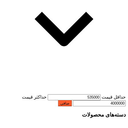
حداقل قیمت
حداكثر قيمت
صافی
دسته‌های محصولات