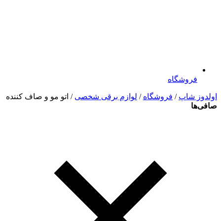
فروشگاه
اولدوز شاپ
/
فروشگاه
/
لوازم برقی شخصی
/ اتو مو و صاف کننده
صافی‌ها