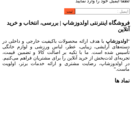
لطفا ایمیل خود را وارد نمایید
فروشگاه اینترنتی اولدوزشاپ | بررسی، انتخاب و خرید
آنلاین
“
اولدوزشاپ
با هدف ارائه محصولات باکیفیت خارجی و داخلی در
دسته‌های آرایشی، زیبایی، عطر، لباس ورزشی و لوازم خانگی
تأسیس شده است. ما با تکیه بر اصالت کالا و تضمین قیمت،
تجربه‌ای لذت‌بخش از خرید آنلاین را برای مشتریان فراهم می‌کنیم.
در اولدوزشاپ، رضایت مشتری و ارائه خدمات برتر، اولویت
ماست.”
نماد ها