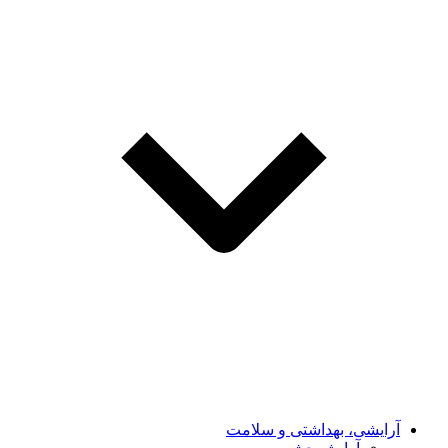
آرایشی، بهداشتی و سلامت