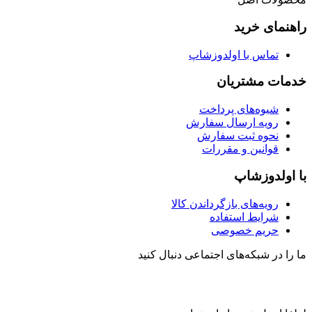
راهنمای خرید
تماس با اولدوزشاپ
خدمات مشتریان
شیوه‌های پرداخت
رویه ارسال سفارش
نحوه ثبت سفارش
قوانین و مقررات
با اولدوزشاپ
رویه‌های بازگرداندن کالا
شرایط استفاده
حریم خصوصی
ما را در شبکه‌های اجتماعی دنبال کنید