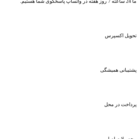
ما 24 ساعته 7 روز هفته در واتساپ پاسخگوی شما هستیم.
تحویل اکسپرس
پشتیبانی همیشگی
پرداخت در محل
محصولات اصل