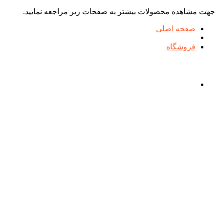
جهت مشاهده محصولات بیشتر به صفحات زیر مراجعه نمایید.
صفحه اصلی
فروشگاه