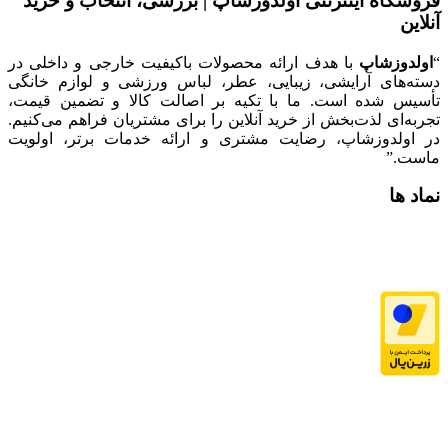
فروشگاه اینترنتی اولدوزشاپ | بررسی، انتخاب و خرید
آنلاین
“
اولدوزشاپ
با هدف ارائه محصولات باکیفیت خارجی و داخلی در
دسته‌های آرایشی، زیبایی، عطر، لباس ورزشی و لوازم خانگی
تأسیس شده است. ما با تکیه بر اصالت کالا و تضمین قیمت،
تجربه‌ای لذت‌بخش از خرید آنلاین را برای مشتریان فراهم می‌کنیم.
در اولدوزشاپ، رضایت مشتری و ارائه خدمات برتر، اولویت
ماست.”
نماد ها