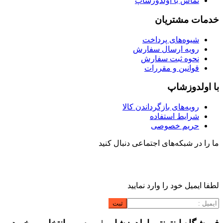
تماس با اولدوزشاپ
خدمات مشتریان
شیوه‌های پرداخت
رویه ارسال سفارش
نحوه ثبت سفارش
قوانین و مقررات
با اولدوزشاپ
رویه‌های بازگرداندن کالا
شرایط استفاده
حریم خصوصی
ما را در شبکه‌های اجتماعی دنبال کنید
لطفا ایمیل خود را وارد نمایید