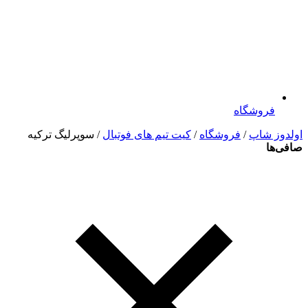
فروشگاه
اولدوز شاپ
/
فروشگاه
/
کیت تیم های فوتبال
/ سوپرلیگ ترکیه
صافی‌ها