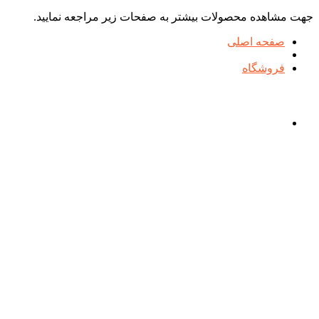
جهت مشاهده محصولات بیشتر به صفحات زیر مراجعه نمایید.
صفحه اصلی
فروشگاه