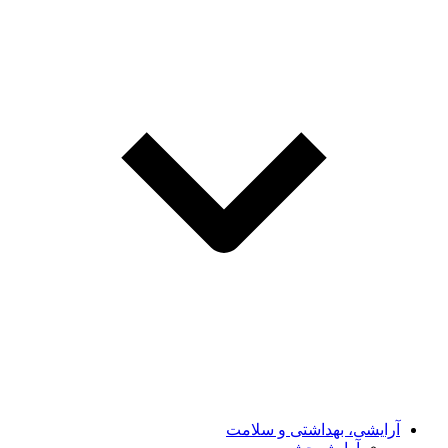
آرایشی، بهداشتی و سلامت