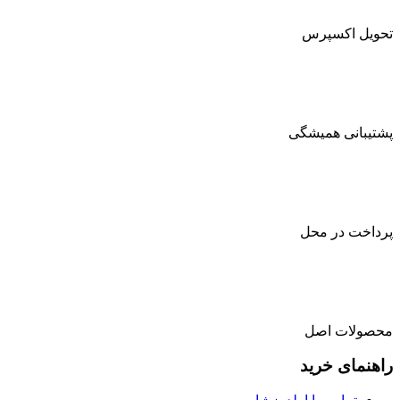
تحویل اکسپرس
پشتیبانی همیشگی
پرداخت در محل
محصولات اصل
راهنمای خرید