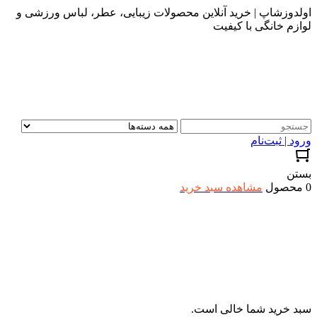
اولدوزشاپ | خرید آنلاین محصولات زیبایی، عطر، لباس ورزشی و
لوازم خانگی با کیفیت
ورود | ثبت‌نام
بستن
0 محصول
مشاهده سبد خرید
سبد خرید شما خالی است.