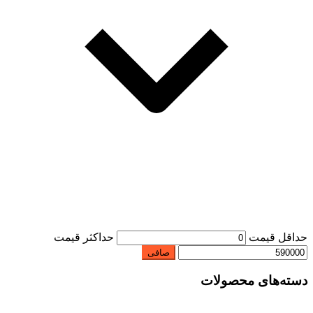
حداقل قیمت
حداكثر قيمت
صافی
دسته‌های محصولات