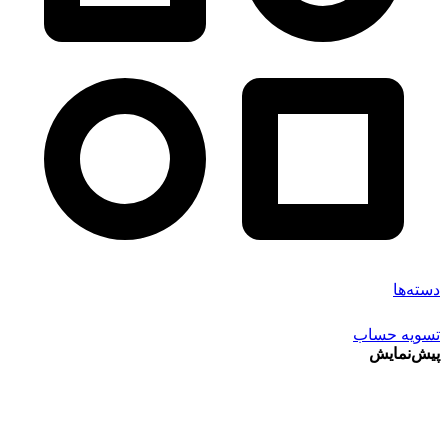
دسته‌ها
تسویه حساب
پیش‌نمایش