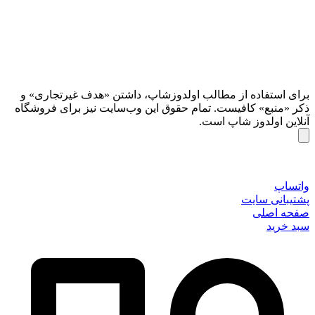
برای استفاده از مطالب اولدوزشاپ، داشتن «هدف غیرتجاری» و
ذکر «منبع» کافیست. تمام حقوق اين وب‌سايت نیز برای فروشگاه
آنلاین اولدوز شاپ است.
واتساپ
پشتیبانی سایت
صفحه اصلی
سبد خرید