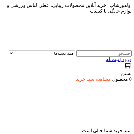
اولدوزشاپ | خرید آنلاین محصولات زیبایی، عطر، لباس ورزشی و
لوازم خانگی با کیفیت
ورود | ثبت‌نام
بستن
0 محصول
مشاهده سبد خرید
سبد خرید شما خالی است.