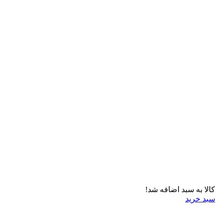
کالا به سبد اضافه شد!
سبد خرید