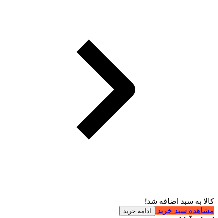
کالا به سبد اضافه شد!
مشاهده سبد خرید
ادامه خرید