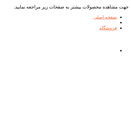
جهت مشاهده محصولات بیشتر به صفحات زیر مراجعه نمایید.
صفحه اصلی
فروشگاه