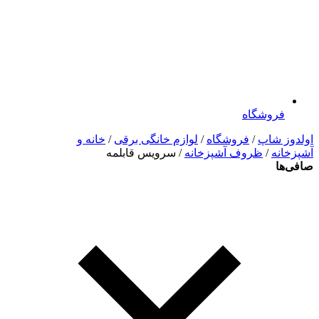
فروشگاه
اولدوز شاپ
/
فروشگاه
/
لوازم خانگی برقی
/
خانه و
آشپزخانه
/
ظروف آشپزخانه
/ سرویس قابلمه
صافی‌ها