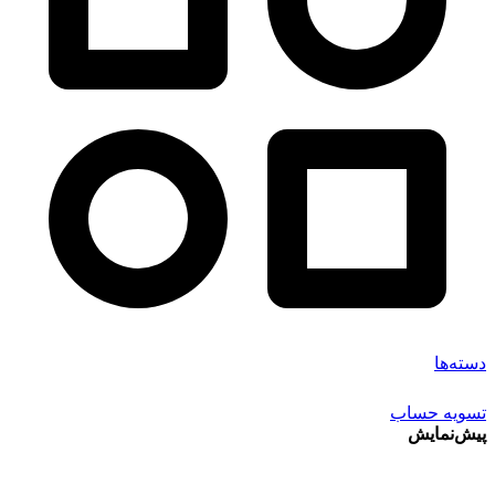
دسته‌ها
تسویه حساب
پیش‌نمایش