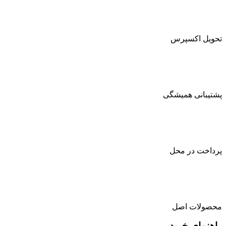
تحویل اکسپرس
پشتیبانی همیشگی
پرداخت در محل
محصولات اصل
راهنمای خرید