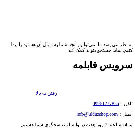
به نظر می‌رسد ما نمی‌توانیم آنچه شما به دنبال آن هستید را پیدا
کنیم. شاید جستجو بتواند کمک کند.
سرویس قابلمه
رفتن به بالا
تلفن :
09961277855
ایمیل :
info@ulduzshop.com
ما 24 ساعته 7 روز هفته در واتساپ پاسخگوی شما هستیم.