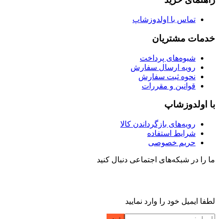
تماس با اولدوزشاپ
خدمات مشتریان
شیوه‌های پرداخت
رویه ارسال سفارش
نحوه ثبت سفارش
قوانین و مقررات
با اولدوزشاپ
رویه‌های بازگرداندن کالا
شرایط استفاده
حریم خصوصی
ما را در شبکه‌های اجتماعی دنبال کنید
لطفا ایمیل خود را وارد نمایید