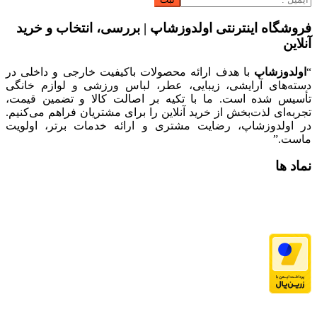
فروشگاه اینترنتی اولدوزشاپ | بررسی، انتخاب و خرید
آنلاین
“
اولدوزشاپ
با هدف ارائه محصولات باکیفیت خارجی و داخلی در
دسته‌های آرایشی، زیبایی، عطر، لباس ورزشی و لوازم خانگی
تأسیس شده است. ما با تکیه بر اصالت کالا و تضمین قیمت،
تجربه‌ای لذت‌بخش از خرید آنلاین را برای مشتریان فراهم می‌کنیم.
در اولدوزشاپ، رضایت مشتری و ارائه خدمات برتر، اولویت
ماست.”
نماد ها