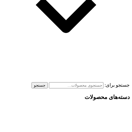
جستجو برای:
جستجو
دسته‌های محصولات