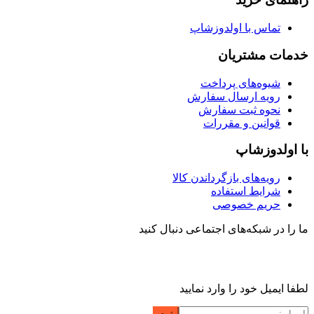
تماس با اولدوزشاپ
خدمات مشتریان
شیوه‌های پرداخت
رویه ارسال سفارش
نحوه ثبت سفارش
قوانین و مقررات
با اولدوزشاپ
رویه‌های بازگرداندن کالا
شرایط استفاده
حریم خصوصی
ما را در شبکه‌های اجتماعی دنبال کنید
لطفا ایمیل خود را وارد نمایید