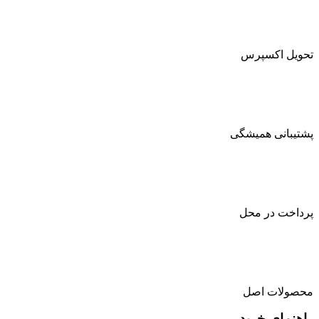
تحویل اکسپرس
پشتیبانی همیشگی
پرداخت در محل
محصولات اصل
راهنمای خرید