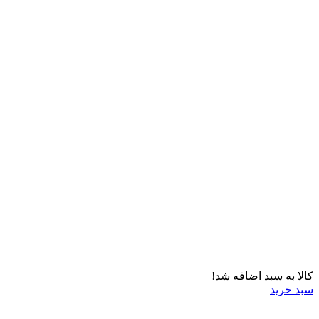
کالا به سبد اضافه شد!
سبد خرید