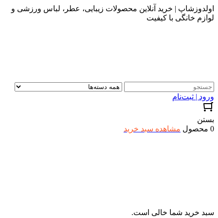
اولدوزشاپ | خرید آنلاین محصولات زیبایی، عطر، لباس ورزشی و
لوازم خانگی با کیفیت
ورود | ثبت‌نام
بستن
0 محصول
مشاهده سبد خرید
سبد خرید شما خالی است.