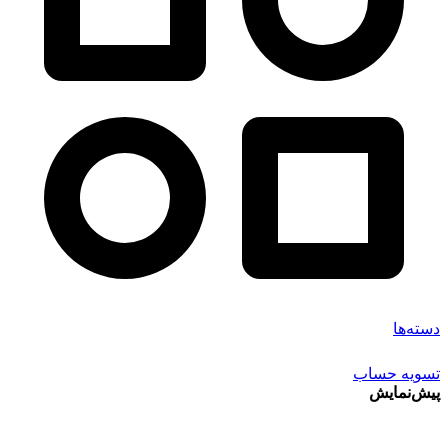
دسته‌ها
تسویه حساب
پیش‌نمایش