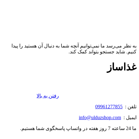
به نظر می‌رسد ما نمی‌توانیم آنچه شما به دنبال آن هستید را پیدا
کنیم. شاید جستجو بتواند کمک کند.
غذاساز
رفتن به بالا
تلفن :
09961277855
ایمیل :
info@ulduzshop.com
ما 24 ساعته 7 روز هفته در واتساپ پاسخگوی شما هستیم.