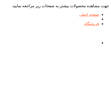
جهت مشاهده محصولات بیشتر به صفحات زیر مراجعه نمایید.
صفحه اصلی
فروشگاه