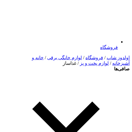
فروشگاه
اولدوز شاپ
/
فروشگاه
/
لوازم خانگی برقی
/
خانه و
آشپزخانه
/
لوازم پخت و پز
/ غذاساز
صافی‌ها