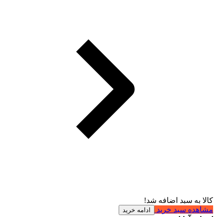
کالا به سبد اضافه شد!
مشاهده سبد خرید
ادامه خرید