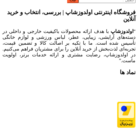
فروشگاه اینترنتی اولدوزشاپ | بررسی، انتخاب و خرید
آنلاین
“
اولدوزشاپ
با هدف ارائه محصولات باکیفیت خارجی و داخلی در
دسته‌های آرایشی، زیبایی، عطر، لباس ورزشی و لوازم خانگی
تأسیس شده است. ما با تکیه بر اصالت کالا و تضمین قیمت،
تجربه‌ای لذت‌بخش از خرید آنلاین را برای مشتریان فراهم می‌کنیم.
در اولدوزشاپ، رضایت مشتری و ارائه خدمات برتر، اولویت
ماست.”
نماد ها