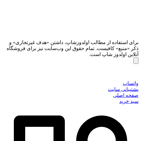
برای استفاده از مطالب اولدوزشاپ، داشتن «هدف غیرتجاری» و
ذکر «منبع» کافیست. تمام حقوق اين وب‌سايت نیز برای فروشگاه
آنلاین اولدوز شاپ است.
واتساپ
پشتیبانی سایت
صفحه اصلی
سبد خرید