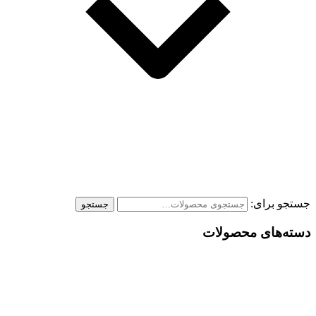
جستجو برای:
جستجو
دسته‌های محصولات