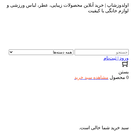
اولدوزشاپ | خرید آنلاین محصولات زیبایی، عطر، لباس ورزشی و
لوازم خانگی با کیفیت
ورود | ثبت‌نام
بستن
0 محصول
مشاهده سبد خرید
سبد خرید شما خالی است.