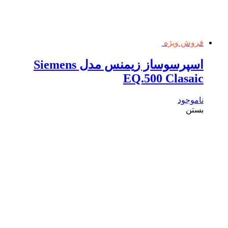
فروش ویژه
اسپرسوساز زیمنس مدل Siemens
EQ.500 Clasaic
ناموجود
بستن