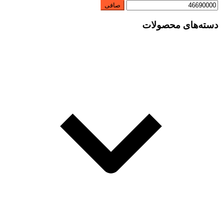
صافی
دسته‌های محصولات