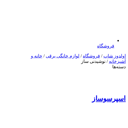
فروشگاه
اولدوز شاپ
/
فروشگاه
/
لوازم خانگی برقی
/
خانه و
آشپزخانه
/ نوشیدنی ساز
دسته‌ها
اسپرسوساز