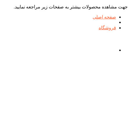
جهت مشاهده محصولات بیشتر به صفحات زیر مراجعه نمایید.
صفحه اصلی
فروشگاه