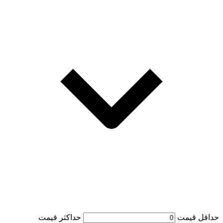
حداقل قیمت
حداكثر قيمت