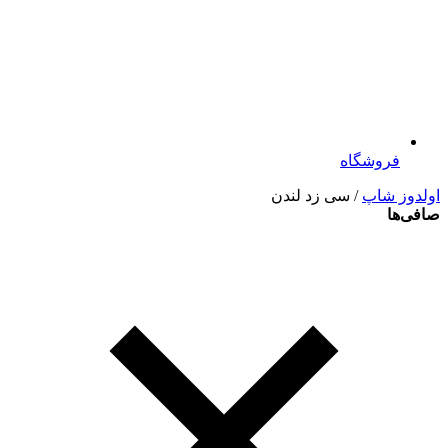
فروشگاه
اولدوز شاپ
/ سی زد لندن
صافی‌ها