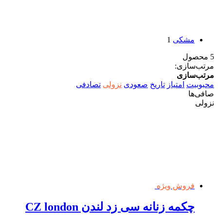
مشکی
1
5 محصول
مرتب‌سازی:
مرتب‌سازی
محبوبیت
امتیاز
تاریخ
صعودی
نزولی
تصادفی
صافی‌ها
نزولی
فروش ویژه
چکمه زنانه سی زد لندن CZ london