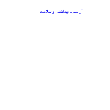
آرایشی، بهداشتی و سلامت