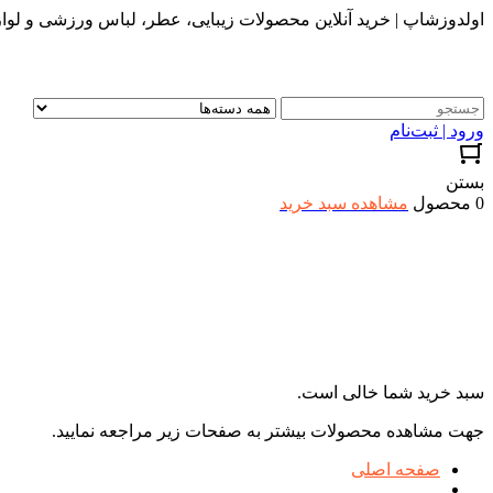
اولدوزشاپ | خرید آنلاین محصولات زیبایی، عطر، لباس ورزشی و لواز
ورود | ثبت‌نام
بستن
0 محصول
مشاهده سبد خرید
سبد خرید شما خالی است.
جهت مشاهده محصولات بیشتر به صفحات زیر مراجعه نمایید.
صفحه اصلی