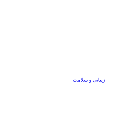
زیبایی و سلامت