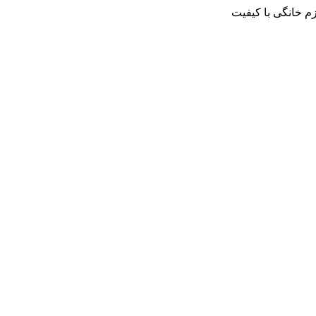
م خانگی با کیفیت