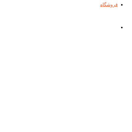
فروشگاه