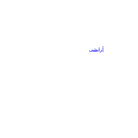
آرایشی