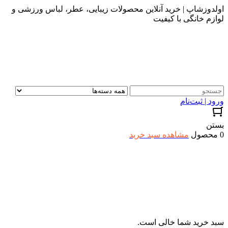
اولدوزشاپ | خرید آنلاین محصولات زیبایی، عطر، لباس ورزشی و
لوازم خانگی با کیفیت
ورود | ثبت‌نام
بستن
0 محصول
مشاهده سبد خرید
سبد خرید شما خالی است.