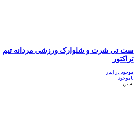
ست تی شرت و شلوارک ورزشی مردانه تیم
تراکتور
موجود در انبار
ناموجود
بستن