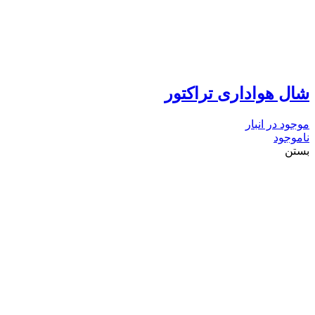
شال هواداری تراکتور
موجود در انبار
ناموجود
بستن