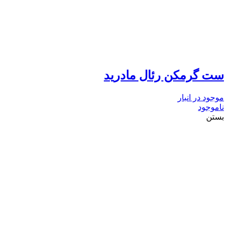
ست گرمکن رئال مادرید
موجود در انبار
ناموجود
بستن