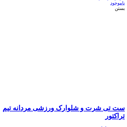
ناموجود
بستن
ست تی شرت و شلوارک ورزشی مردانه تیم
تراکتور