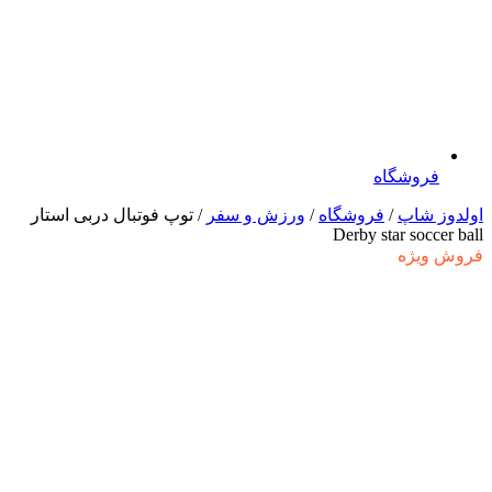
فروشگاه
اولدوز شاپ
/
فروشگاه
/
ورزش و سفر
/ توپ فوتبال دربی استار
Derby star soccer ball
فروش ویژه