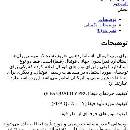
ناموجود
بستن
توضیحات
توضیحات تکمیلی
نظرات (0)
توضیحات
برای توپ فوتبال، استانداردهایی تعریف شده که مهم‌ترین آن‌ها
استاندارد فدراسیون جهانی فوتبال (فیفا) است. فیفا دو نوع
استاندارد کیفی را برای توپ‌های فوتبال اعلام کرده که یکی برای
توپ‌های مورد استفاده در مسابقات رسمی فوتبال، و دیگری برای
مسابقات غیررسمی و بازیکنان آماتور می‌باشد. این دو استاندارد
عبارتند از:
کیفیت حرفه‌ای فیفا (FIFA QUALITY PRO)
کیفیت مورد تأیید فیفا (FIFA QUALITY)
کیفیت توپ‌های حرفه‌ای از نظر فیفا
توپ‌هایی که در مسابقات رسمی و مورد تأیید فیفا استفاده می‌شوند
باید سایز محیط بیرونی 68.5 الی 69.5 سانتی‌متر و وزنی بین 420 تا