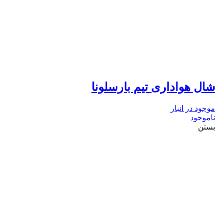
شال هواداری تیم بارسلونا
موجود در انبار
ناموجود
بستن