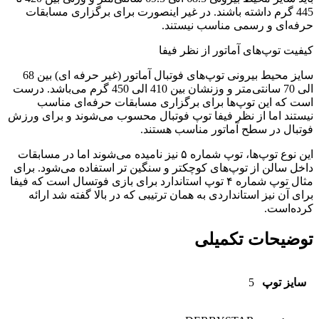
445 گرم داشته باشند. در غیر اینصورت برای برگزاری مسابقات
حرفه‌ای و رسمی مناسب نیستند.
کیفیت توپ‌های آماتور از نظر فیفا
سایز محیط بیرونی توپ‌های فوتبال آماتور (غیر حرفه ای) بین 68
الی 70 سانتی‌متر و وزنشان بین 410 الی 450 گرم می‌باشد. درست
است که این توپ‌ها برای برگزاری مسابقات حرفه‌ای مناسب
نیستند اما از نظر فیفا توپ فوتبال محسوب می‌شوند و برای ورزش
فوتبال در سطح آماتور مناسب هستند.
این نوع توپ‌ها، توپ شماره ۵ نیز نامیده می‌شوند اما در مسابقات
داخل سالن از توپ‌های کوچکتر و سنگین تر استفاده می‌شود. برای
مثال توپ شماره ۴ توپ استاندارد برای بازی فوتسال است که فیفا
برای آن نیز استانداردی به همان ترتیبی که در بالا گفته شد ارائه
کرده‌است.
توضیحات تکمیلی
سایز توپ
5