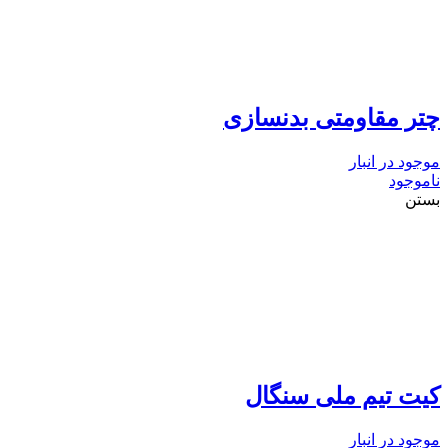
چتر مقاومتی بدنسازی
موجود در انبار
ناموجود
بستن
کیت تیم ملی سنگال
موجود در انبار