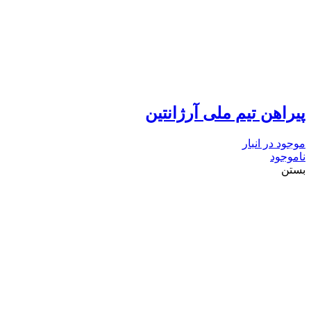
پیراهن تیم ملی آرژانتین
موجود در انبار
ناموجود
بستن