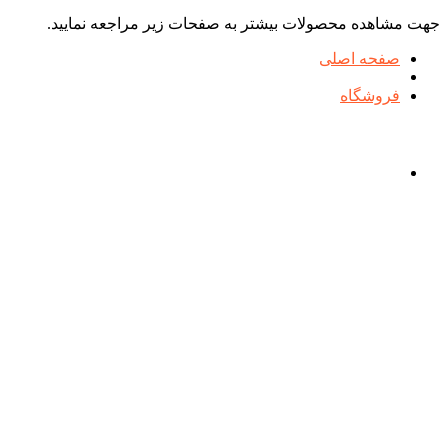
جهت مشاهده محصولات بیشتر به صفحات زیر مراجعه نمایید.
صفحه اصلی
فروشگاه