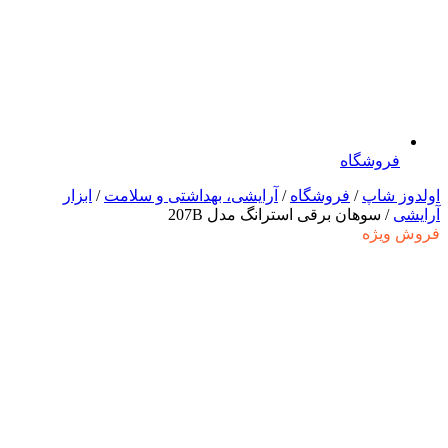
فروشگاه
اولدوز شاپ
/
فروشگاه
/
آرایشی، بهداشتی و سلامت
/
ابزار
آرایشی
/ سوهان برقی استرانگ مدل 207B
فروش ویژه