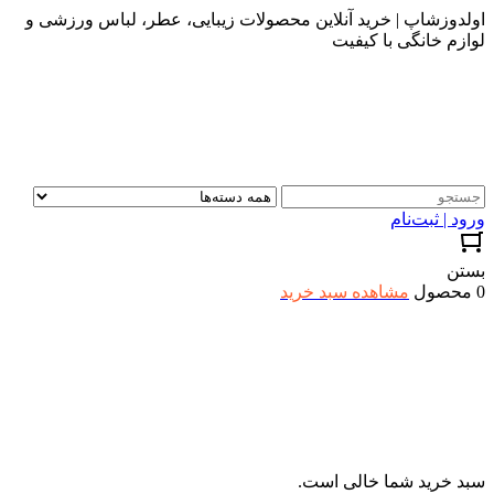
اولدوزشاپ | خرید آنلاین محصولات زیبایی، عطر، لباس ورزشی و
لوازم خانگی با کیفیت
ورود | ثبت‌نام
بستن
0 محصول
مشاهده سبد خرید
سبد خرید شما خالی است.