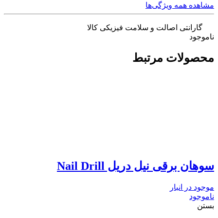
مشاهده همه ویژگی‌ها
گارانتی اصالت و سلامت فیزیکی کالا
ناموجود
محصولات مرتبط
سوهان برقی نیل دریل Nail Drill
موجود در انبار
ناموجود
بستن