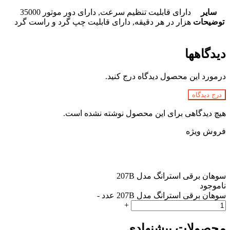
سایر
دارای قابلیت تنظیم سرعت, دارای دور موتور 35000
توضیحات
هزار در هر دقیقه, دارای قابلیت چپ گرد و راست گرد
دیدگاهها
درمورد این محصول دیدگاه درج کنید.
درج دیدگاه
هیچ دیدگاهی برای این محصول نوشته نشده است.
فروش ویژه
سوهان برقی استرانگ مدل 207B
ناموجود
سوهان برقی استرانگ مدل 207B عدد
-
+
محصولات پیشنهادی