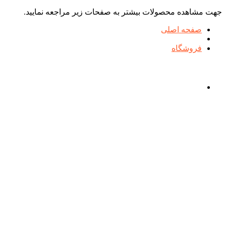
جهت مشاهده محصولات بیشتر به صفحات زیر مراجعه نمایید.
صفحه اصلی
فروشگاه