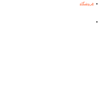
فروشگاه