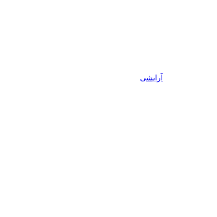
آرایشی