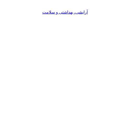
آرایشی، بهداشتی و سلامت