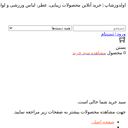
اولدوزشاپ | خرید آنلاین محصولات زیبایی، عطر، لباس ورزشی و لواز
ورود | ثبت‌نام
بستن
0 محصول
مشاهده سبد خرید
سبد خرید شما خالی است.
جهت مشاهده محصولات بیشتر به صفحات زیر مراجعه نمایید.
صفحه اصلی