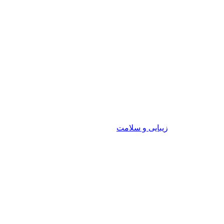
زیبایی و سلامت