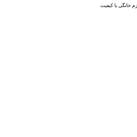
م خانگی با کیفیت