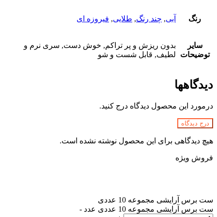
رنگ
آبی
,
چند رنگ
,
طلایی
,
فیروزه ای
سایر
بدون ریزش و پر تراکم, خوش دست, سری نرم و
توضیحات
لطیف, قابل شست و شو
دیدگاهها
درمورد این محصول دیدگاه درج کنید.
درج دیدگاه
هیچ دیدگاهی برای این محصول نوشته نشده است.
فروش ویژه
ست برس آرایشی مجموعه 10 عددی
ست برس آرایشی مجموعه 10 عددی عدد
-