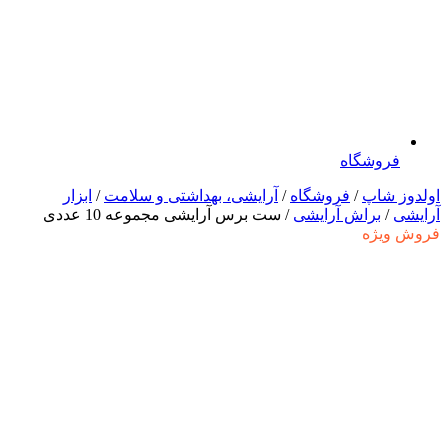
فروشگاه
اولدوز شاپ
/
فروشگاه
/
آرایشی، بهداشتی و سلامت
/
ابزار
آرایشی
/
براش آرایشی
/ ست برس آرایشی مجموعه 10 عددی
فروش ویژه