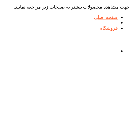
جهت مشاهده محصولات بیشتر به صفحات زیر مراجعه نمایید.
صفحه اصلی
فروشگاه