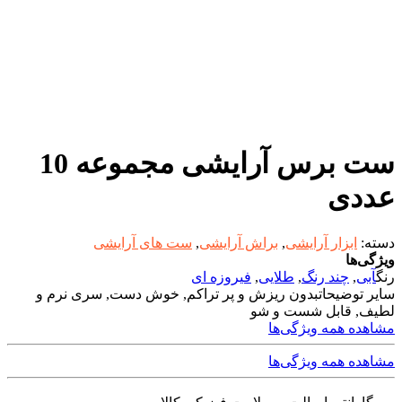
ست برس آرایشی مجموعه 10
عددی
دسته:
ابزار آرایشی
,
براش آرایشی
,
ست های آرایشی
ویژگی‌ها
رنگ
آبی
,
چند رنگ
,
طلایی
,
فیروزه ای
سایر توضیحات
بدون ریزش و پر تراکم, خوش دست, سری نرم و
لطیف, قابل شست و شو
مشاهده همه ویژگی‌ها
مشاهده همه ویژگی‌ها