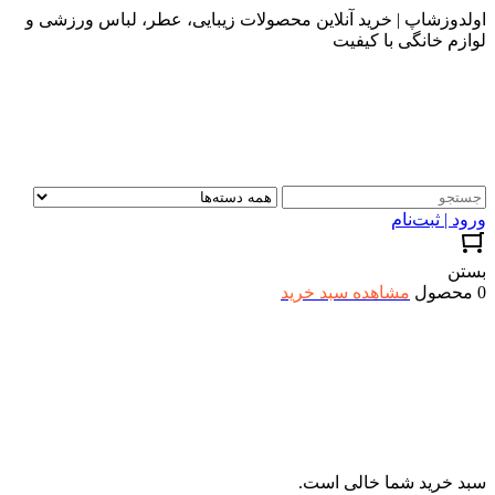
اولدوزشاپ | خرید آنلاین محصولات زیبایی، عطر، لباس ورزشی و
لوازم خانگی با کیفیت
ورود | ثبت‌نام
بستن
0 محصول
مشاهده سبد خرید
سبد خرید شما خالی است.