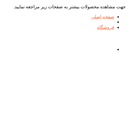
جهت مشاهده محصولات بیشتر به صفحات زیر مراجعه نمایید.
صفحه اصلی
فروشگاه