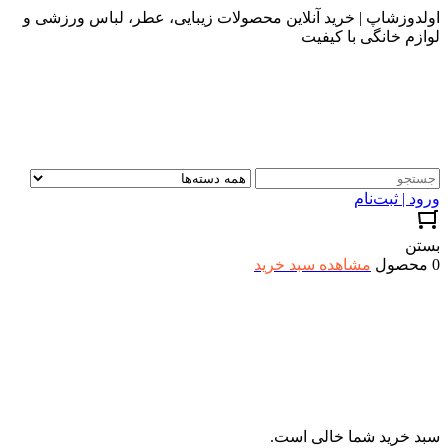
اولدوزشاپ | خرید آنلاین محصولات زیبایی، عطر، لباس ورزشی و
لوازم خانگی با کیفیت
ورود | ثبت‌نام
بستن
0 محصول
مشاهده سبد خرید
سبد خرید شما خالی است.