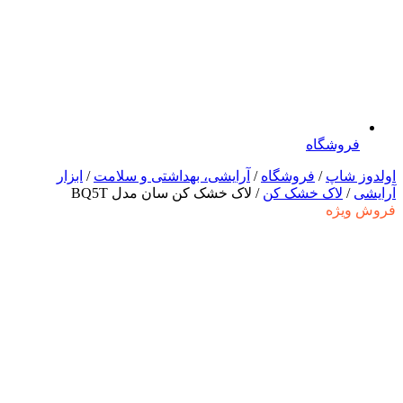
فروشگاه
اولدوز شاپ
/
فروشگاه
/
آرایشی، بهداشتی و سلامت
/
ابزار
آرایشی
/
لاک خشک کن
/ لاک خشک کن سان مدل BQ5T
فروش ویژه