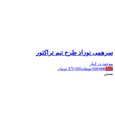
سرهمی نوزاد طرح تیم تراکتور
موجود در انبار
15%
550,000
تومان
470,000
تومان
بستن