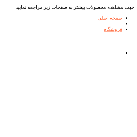
جهت مشاهده محصولات بیشتر به صفحات زیر مراجعه نمایید.
صفحه اصلی
فروشگاه