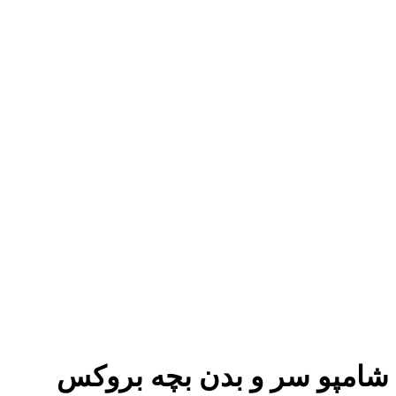
شامپو سر و بدن بچه بروکس