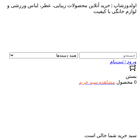
اولدوزشاپ | خرید آنلاین محصولات زیبایی، عطر، لباس ورزشی و
لوازم خانگی با کیفیت
ورود | ثبت‌نام
بستن
0 محصول
مشاهده سبد خرید
سبد خرید شما خالی است.