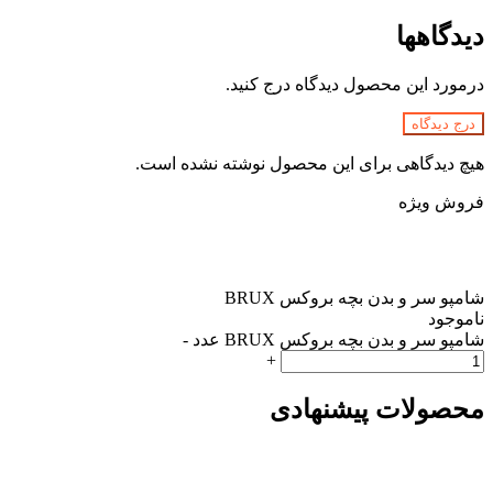
دیدگاهها
درمورد این محصول دیدگاه درج کنید.
درج دیدگاه
هیچ دیدگاهی برای این محصول نوشته نشده است.
فروش ویژه
شامپو سر و بدن بچه بروکس BRUX
ناموجود
شامپو سر و بدن بچه بروکس BRUX عدد
-
+
محصولات پیشنهادی