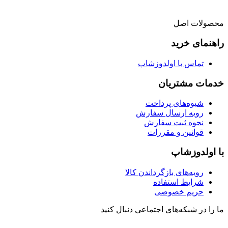
محصولات اصل
راهنمای خرید
تماس با اولدوزشاپ
خدمات مشتریان
شیوه‌های پرداخت
رویه ارسال سفارش
نحوه ثبت سفارش
قوانین و مقررات
با اولدوزشاپ
رویه‌های بازگرداندن کالا
شرایط استفاده
حریم خصوصی
ما را در شبکه‌های اجتماعی دنبال کنید