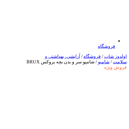
فروشگاه
اولدوز شاپ
/
فروشگاه
/
آرایشی، بهداشتی و
سلامت
/
شامپو
/ شامپو سر و بدن بچه بروکس BRUX
فروش ویژه