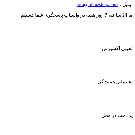
ایمیل :
info@ulduzshop.com
ما 24 ساعته 7 روز هفته در واتساپ پاسخگوی شما هستیم.
تحویل اکسپرس
پشتیبانی همیشگی
پرداخت در محل