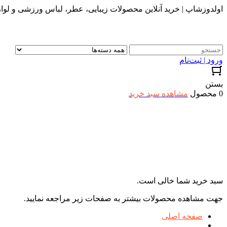
اولدوزشاپ | خرید آنلاین محصولات زیبایی، عطر، لباس ورزشی و لواز
ورود | ثبت‌نام
بستن
0 محصول
مشاهده سبد خرید
سبد خرید شما خالی است.
جهت مشاهده محصولات بیشتر به صفحات زیر مراجعه نمایید.
صفحه اصلی