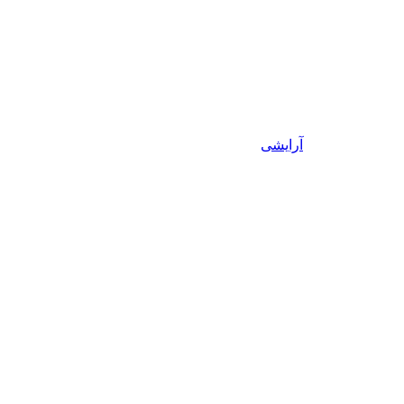
آرایشی