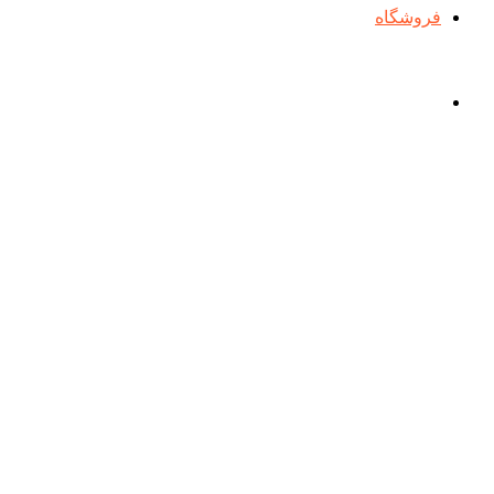
فروشگاه