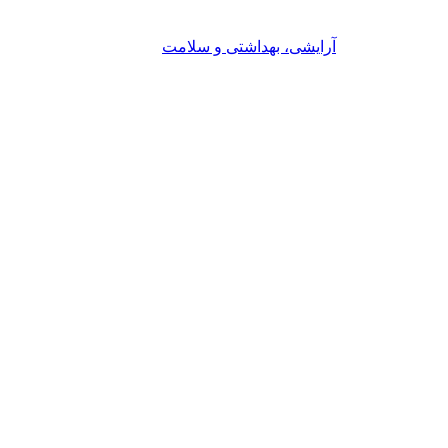
آرایشی، بهداشتی و سلامت