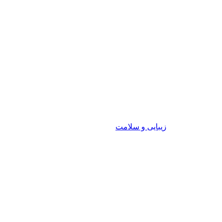
زیبایی و سلامت