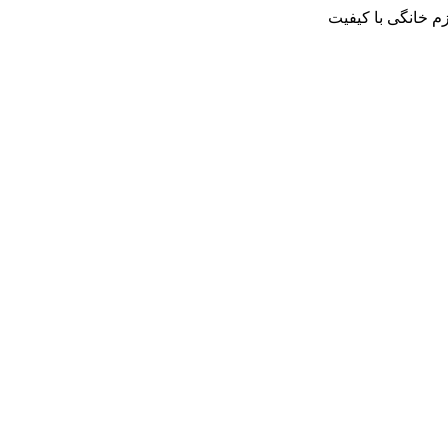
م خانگی با کیفیت