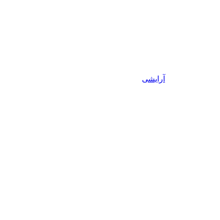
آرایشی