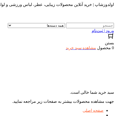
اولدوزشاپ | خرید آنلاین محصولات زیبایی، عطر، لباس ورزشی و لواز
ورود | ثبت‌نام
بستن
0 محصول
مشاهده سبد خرید
سبد خرید شما خالی است.
جهت مشاهده محصولات بیشتر به صفحات زیر مراجعه نمایید.
صفحه اصلی