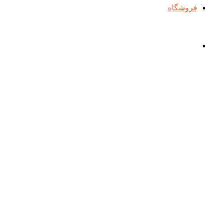
فروشگاه