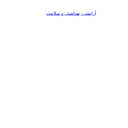
آرایشی، بهداشتی و سلامت