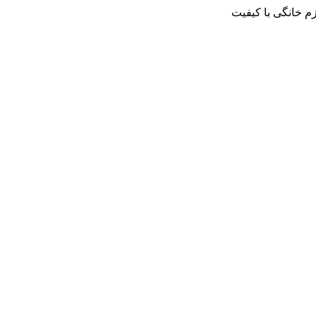
م خانگی با کیفیت