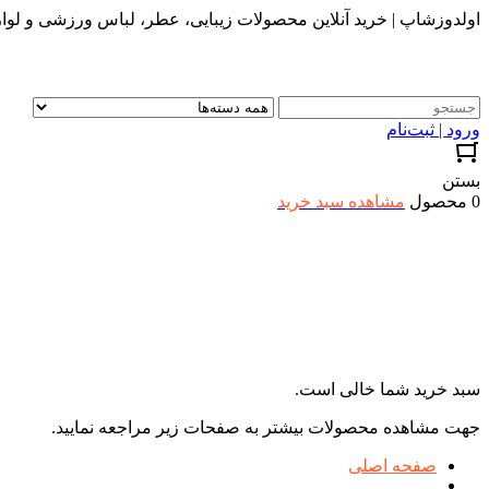
اولدوزشاپ | خرید آنلاین محصولات زیبایی، عطر، لباس ورزشی و لواز
ورود | ثبت‌نام
بستن
0 محصول
مشاهده سبد خرید
سبد خرید شما خالی است.
جهت مشاهده محصولات بیشتر به صفحات زیر مراجعه نمایید.
صفحه اصلی