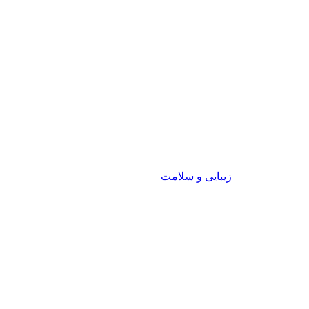
زیبایی و سلامت