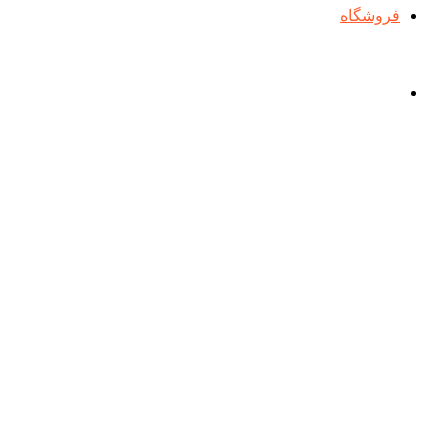
فروشگاه