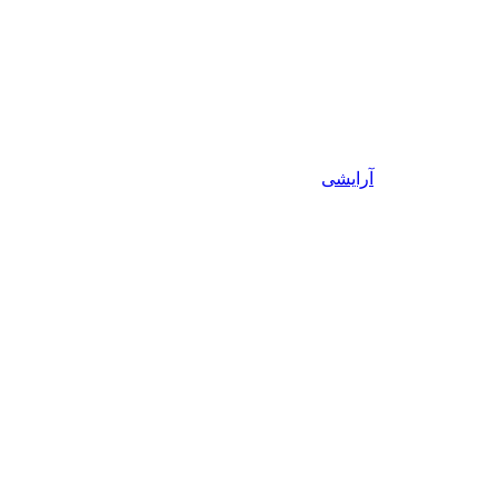
آرایشی