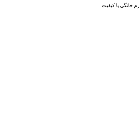
م خانگی با کیفیت