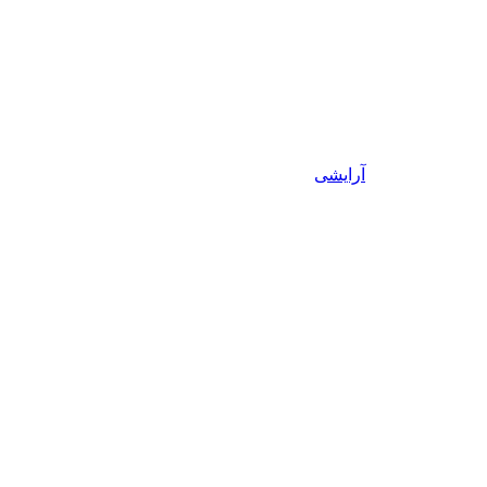
آرایشی