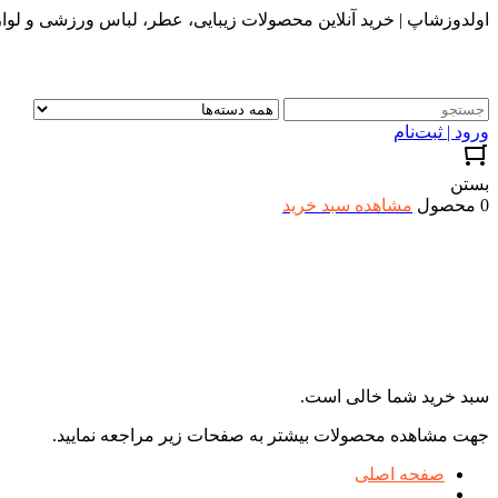
اولدوزشاپ | خرید آنلاین محصولات زیبایی، عطر، لباس ورزشی و لواز
ورود | ثبت‌نام
بستن
0 محصول
مشاهده سبد خرید
سبد خرید شما خالی است.
جهت مشاهده محصولات بیشتر به صفحات زیر مراجعه نمایید.
صفحه اصلی