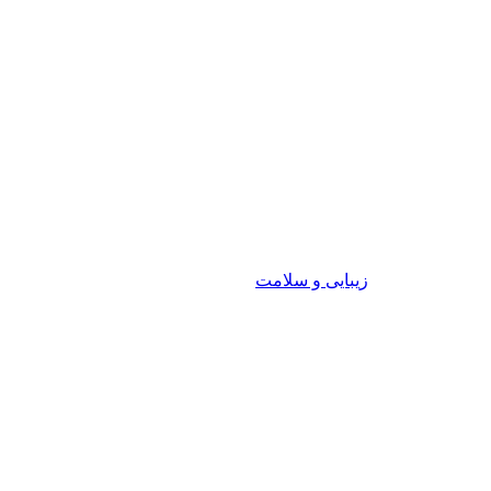
زیبایی و سلامت