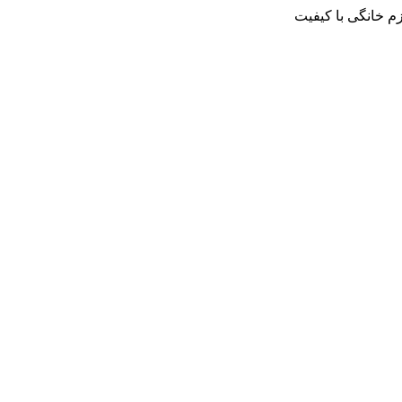
م خانگی با کیفیت