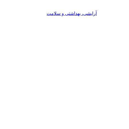
آرایشی، بهداشتی و سلامت