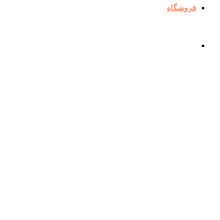
فروشگاه