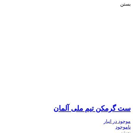
بستن
ست گرمکن تیم ملی آلمان
موجود در انبار
ناموجود
بستن