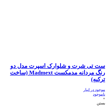
ست تی شرت و شلوارک اسپرت مدل دو
رنگ مردانه مدمکست Madmext (ساخت
ترکیه)
موجود در انبار
ناموجود
+
بستن