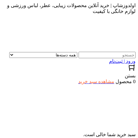
اولدوزشاپ | خرید آنلاین محصولات زیبایی، عطر، لباس ورزشی و
لوازم خانگی با کیفیت
ورود | ثبت‌نام
بستن
0 محصول
مشاهده سبد خرید
سبد خرید شما خالی است.