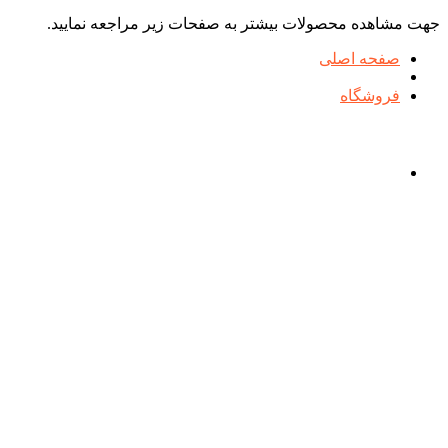
جهت مشاهده محصولات بیشتر به صفحات زیر مراجعه نمایید.
صفحه اصلی
فروشگاه