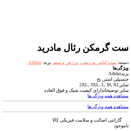
ست گرمکن رئال مادرید
دسته:
ست لباس ورزشی
,
ورزش و سفر
برند:
Adidas
ویژگی‌ها
برند
Adidas
جنس
پلی استر, نخ
سایز
2XL, 3XL, L, M, XL
سایر توضیحات
دارای کیفیت شیک و فوق العاده
مشاهده همه ویژگی‌ها
مشاهده همه ویژگی‌ها
گارانتی اصالت و سلامت فیزیکی کالا
ناموجود