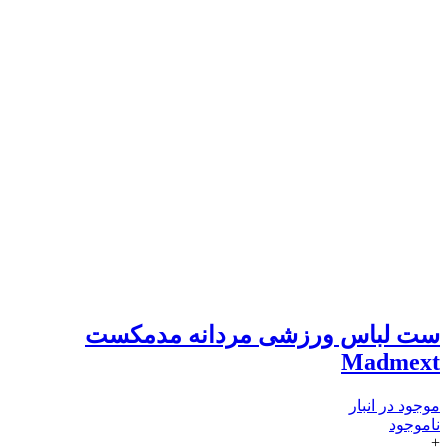
ست لباس ورزشی مردانه مدمکست
Madmext
موجود در انبار
ناموجود
+