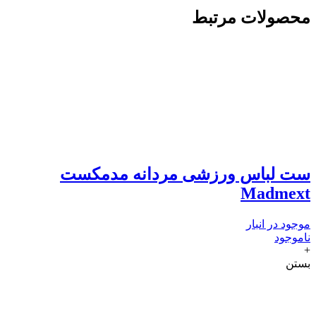
محصولات مرتبط
ست لباس ورزشی مردانه مدمکست
Madmext
موجود در انبار
ناموجود
+
بستن