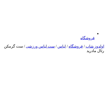
فروشگاه
اولدوز شاپ
/
فروشگاه
/
لباس
/
ست لباس ورزشی
/ ست گرمکن
رئال مادرید