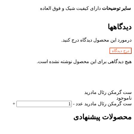
سایر توضیحات
دارای کیفیت شیک و فوق العاده
دیدگاهها
درمورد این محصول دیدگاه درج کنید.
درج دیدگاه
هیچ دیدگاهی برای این محصول نوشته نشده است.
ست گرمکن رئال مادرید
ناموجود
ست گرمکن رئال مادرید عدد
-
+
محصولات پیشنهادی