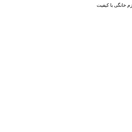
م خانگی با کیفیت