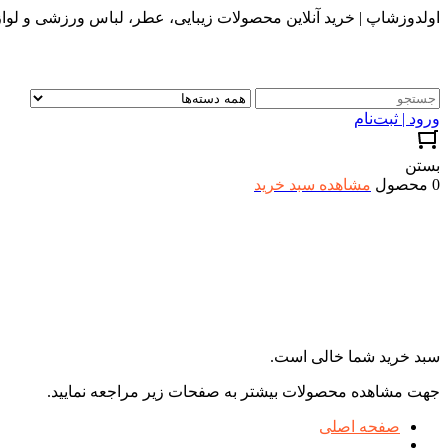
اولدوزشاپ | خرید آنلاین محصولات زیبایی، عطر، لباس ورزشی و لواز
ورود | ثبت‌نام
بستن
0 محصول
مشاهده سبد خرید
سبد خرید شما خالی است.
جهت مشاهده محصولات بیشتر به صفحات زیر مراجعه نمایید.
صفحه اصلی