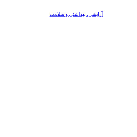
آرایشی، بهداشتی و سلامت