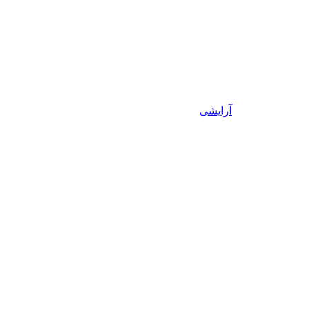
آرایشی