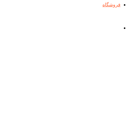
فروشگاه