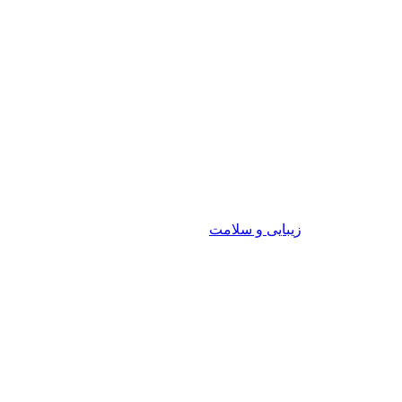
زیبایی و سلامت