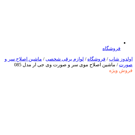
فروشگاه
اولدوز شاپ
/
فروشگاه
/
لوازم برقی شخصی
/
ماشین اصلاح سر و
صورت
/ ماشین اصلاح موی سر و صورت وی جی ار مدل 085
فروش ویژه