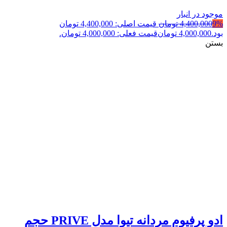
موجود در انبار
9%
4,400,000
تومان
قیمت اصلی: 4,400,000 تومان
بود.
4,000,000
تومان
قیمت فعلی: 4,000,000 تومان.
بستن
ادو پرفیوم مردانه تیوا مدل PRIVE حجم