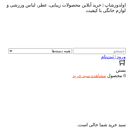
اولدوزشاپ | خرید آنلاین محصولات زیبایی، عطر، لباس ورزشی و
لوازم خانگی با کیفیت
ورود | ثبت‌نام
بستن
0 محصول
مشاهده سبد خرید
سبد خرید شما خالی است.