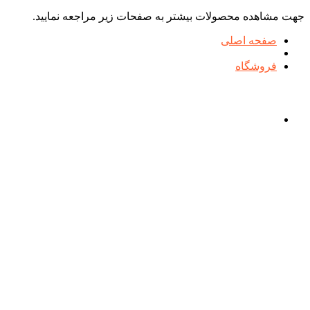
جهت مشاهده محصولات بیشتر به صفحات زیر مراجعه نمایید.
صفحه اصلی
فروشگاه