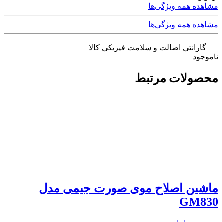
مشاهده همه ویژگی‌ها
مشاهده همه ویژگی‌ها
گارانتی اصالت و سلامت فیزیکی کالا
ناموجود
محصولات مرتبط
ماشین اصلاح موی صورت جیمی مدل
GM830