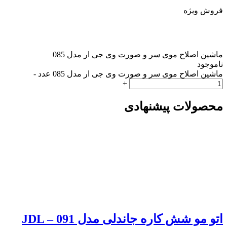
فروش ویژه
ماشین اصلاح موی سر و صورت وی جی ار مدل 085
ناموجود
ماشین اصلاح موی سر و صورت وی جی ار مدل 085 عدد
-
+
محصولات پیشنهادی
اتو مو شش کاره جاندلی مدل JDL – 091