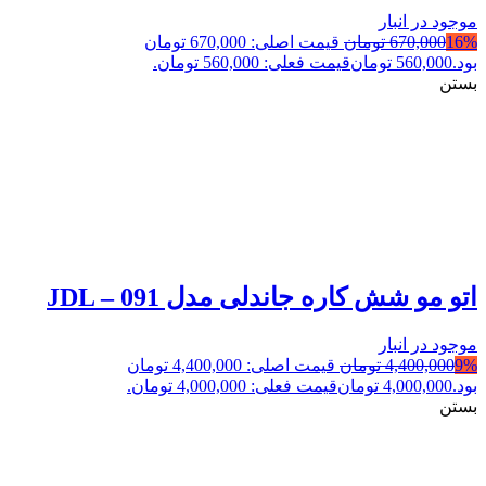
موجود در انبار
16%
670,000
تومان
قیمت اصلی: 670,000 تومان
بود.
560,000
تومان
قیمت فعلی: 560,000 تومان.
بستن
اتو مو شش کاره جاندلی مدل JDL – 091
موجود در انبار
9%
4,400,000
تومان
قیمت اصلی: 4,400,000 تومان
بود.
4,000,000
تومان
قیمت فعلی: 4,000,000 تومان.
بستن