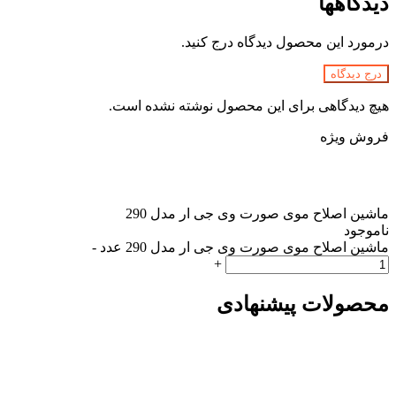
دیدگاهها
درمورد این محصول دیدگاه درج کنید.
درج دیدگاه
هیچ دیدگاهی برای این محصول نوشته نشده است.
فروش ویژه
ماشین اصلاح موی صورت وی جی ار مدل 290
ناموجود
ماشین اصلاح موی صورت وی جی ار مدل 290 عدد
-
+
محصولات پیشنهادی