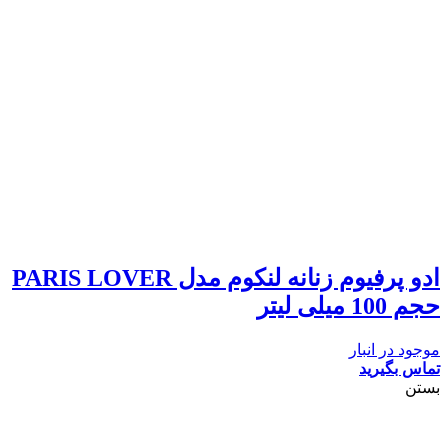
ادو پرفیوم زنانه لنکوم مدل PARIS LOVER
حجم 100 میلی لیتر
موجود در انبار
تماس بگیرید
بستن