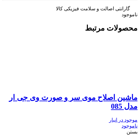
گارانتی اصالت و سلامت فیزیکی کالا
ناموجود
محصولات مرتبط
ماشین اصلاح موی سر و صورت وی جی ار
مدل 085
موجود در انبار
ناموجود
بستن