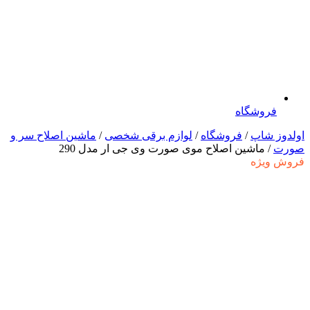
فروشگاه
اولدوز شاپ
/
فروشگاه
/
لوازم برقی شخصی
/
ماشین اصلاح سر و
صورت
/ ماشین اصلاح موی صورت وی جی ار مدل 290
فروش ویژه