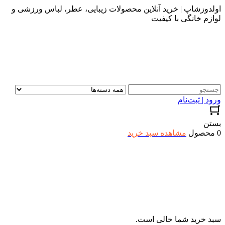
اولدوزشاپ | خرید آنلاین محصولات زیبایی، عطر، لباس ورزشی و
لوازم خانگی با کیفیت
ورود | ثبت‌نام
بستن
0 محصول
مشاهده سبد خرید
سبد خرید شما خالی است.