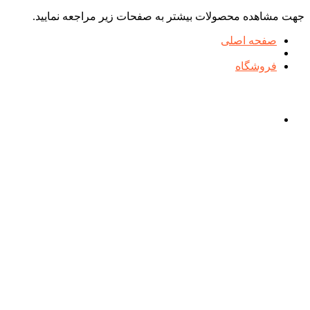
جهت مشاهده محصولات بیشتر به صفحات زیر مراجعه نمایید.
صفحه اصلی
فروشگاه