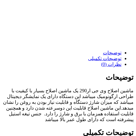
توضیحات
توضیحات تکمیلی
نظرات (0)
توضیحات
ماشین اصلاح وی جی ار290 یک ماشین اصلاح بسیار با کیفیت با
طراحی ارگونومیک میباشد این دستگاه دارای یک نمایشگر دیجیتال
میباشد که میزان شارژ دستگاه و قابلیت نیاز بودن به روغن را نشان
میدهد.این ماشین اصلاح قابلیت این دوسرعته شدن دارد و همچنین
قابلیت استفاده همزمان با برق و شارژ را دارد. جنس تیغه استیل
پیشرفته است که دارای طول عمر بالا میباشد
توضیحات تکمیلی