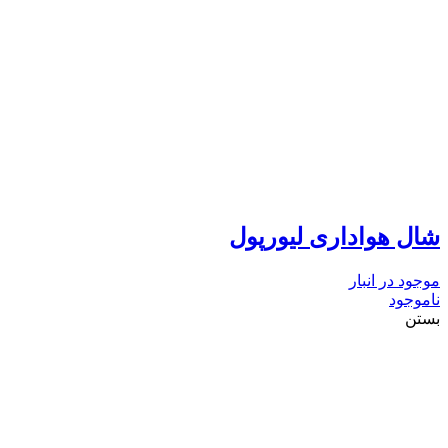
شال هواداری لیورپول
موجود در انبار
ناموجود
بستن