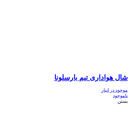
شال هواداری تیم بارسلونا
موجود در انبار
ناموجود
بستن