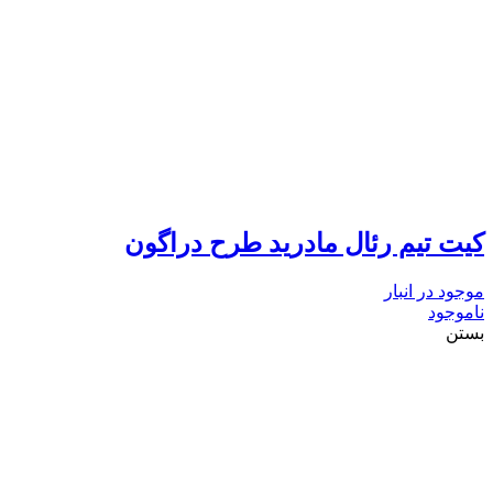
کیت تیم رئال مادرید طرح دراگون
موجود در انبار
ناموجود
بستن