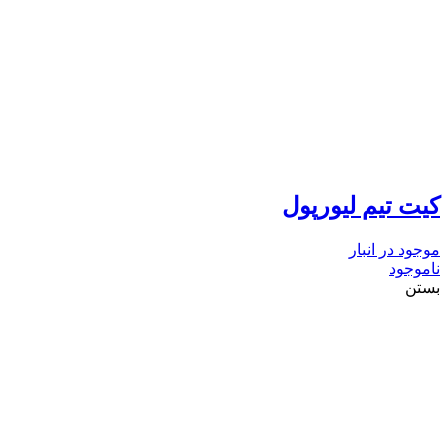
کیت تیم لیورپول
موجود در انبار
ناموجود
بستن