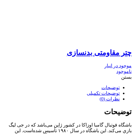
چتر مقاومتی بدنسازی
موجود در انبار
ناموجود
بستن
توضیحات
توضیحات تکمیلی
نظرات (0)
توضیحات
باشگاه فوتبال گامبا اوزاکا در کشور ژاپن می‌باشد که در جی لیگ
بازی می‌کند. این باشگاه در سال ۱۹۸۰ تأسیس شده‌است. این