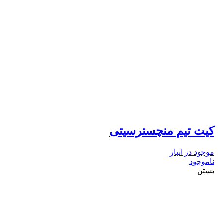
کیت تیم منچسترسیتی
موجود در انبار
ناموجود
بستن