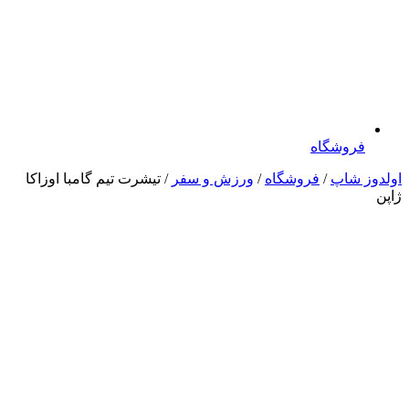
فروشگاه
اولدوز شاپ
/
فروشگاه
/
ورزش و سفر
/ تیشرت تیم گامبا اوزاکا
ژاپن