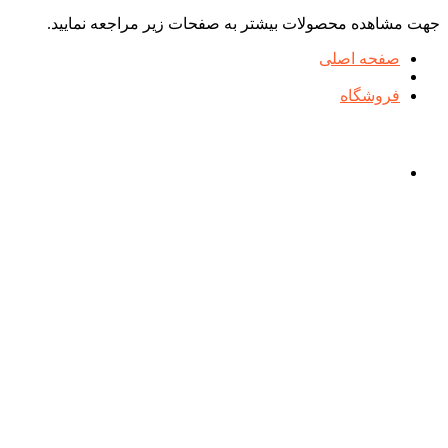
جهت مشاهده محصولات بیشتر به صفحات زیر مراجعه نمایید.
صفحه اصلی
فروشگاه