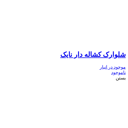
شلوارک کشاله دار نایک
موجود در انبار
ناموجود
بستن