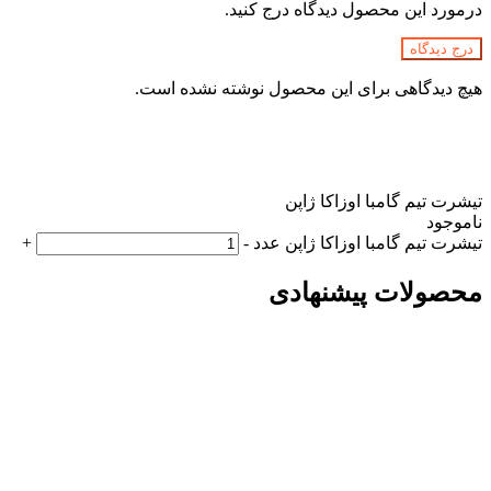
درمورد این محصول دیدگاه درج کنید.
درج دیدگاه
هیچ دیدگاهی برای این محصول نوشته نشده است.
تیشرت تیم گامبا اوزاکا ژاپن
ناموجود
تیشرت تیم گامبا اوزاکا ژاپن عدد
-
+
محصولات پیشنهادی