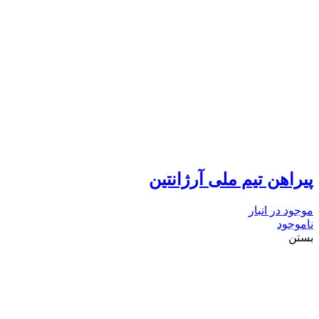
پیراهن تیم ملی آرژانتین
موجود در انبار
ناموجود
بستن