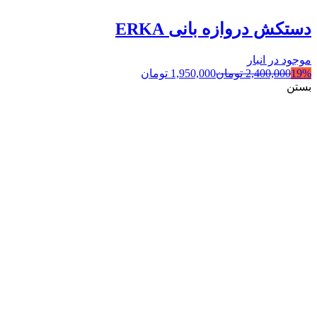
دستکش دروازه بانی ERKA
موجود در انبار
19%
2,400,000
تومان
1,950,000
تومان
بستن