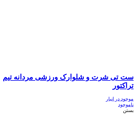
ست تی شرت و شلوارک ورزشی مردانه تیم
تراکتور
موجود در انبار
ناموجود
بستن