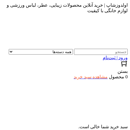
اولدوزشاپ | خرید آنلاین محصولات زیبایی، عطر، لباس ورزشی و
لوازم خانگی با کیفیت
ورود | ثبت‌نام
بستن
0 محصول
مشاهده سبد خرید
سبد خرید شما خالی است.