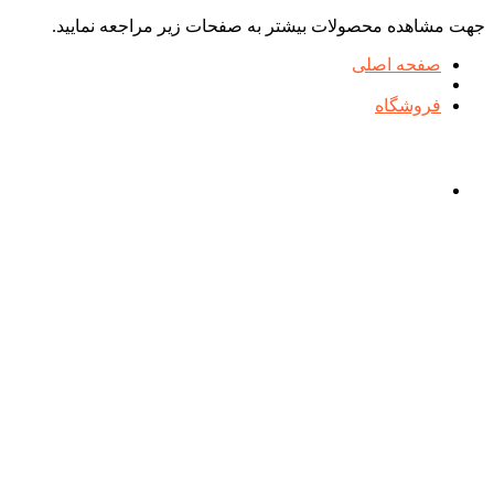
جهت مشاهده محصولات بیشتر به صفحات زیر مراجعه نمایید.
صفحه اصلی
فروشگاه