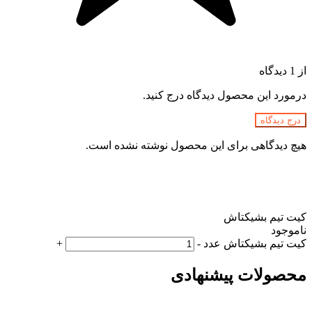
از 1 دیدگاه
درمورد این محصول دیدگاه درج کنید.
درج دیدگاه
هیچ دیدگاهی برای این محصول نوشته نشده است.
کیت تیم بشیکتاش
ناموجود
کیت تیم بشیکتاش عدد
-
+
محصولات پیشنهادی