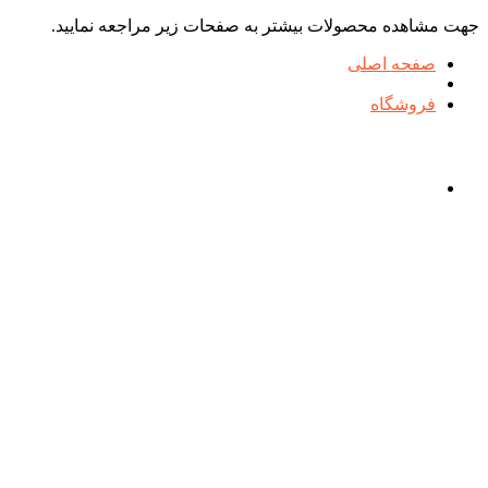
جهت مشاهده محصولات بیشتر به صفحات زیر مراجعه نمایید.
صفحه اصلی
فروشگاه