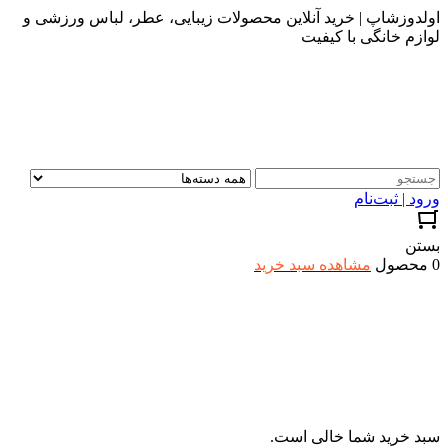
اولدوزشاپ | خرید آنلاین محصولات زیبایی، عطر، لباس ورزشی و
لوازم خانگی با کیفیت
ورود | ثبت‌نام
بستن
0 محصول
مشاهده سبد خرید
سبد خرید شما خالی است.