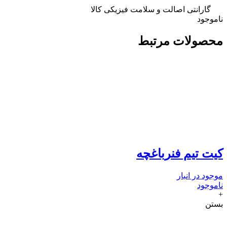
گارانتی اصالت و سلامت فیزیکی کالا
ناموجود
محصولات مرتبط
کیت تیم فنرباغچه
موجود در انبار
ناموجود
+
بستن