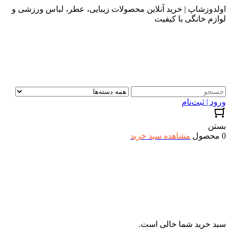
اولدوزشاپ | خرید آنلاین محصولات زیبایی، عطر، لباس ورزشی و
لوازم خانگی با کیفیت
ورود | ثبت‌نام
بستن
0 محصول
مشاهده سبد خرید
سبد خرید شما خالی است.