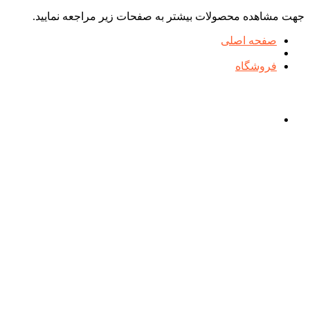
جهت مشاهده محصولات بیشتر به صفحات زیر مراجعه نمایید.
صفحه اصلی
فروشگاه