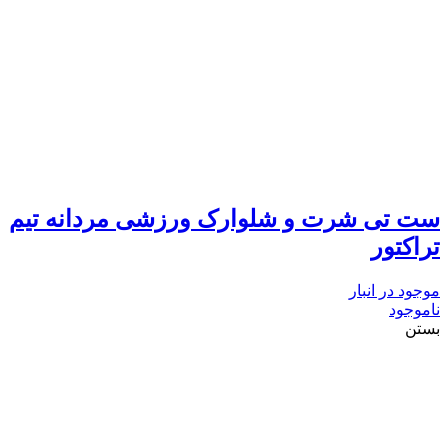
ست تی شرت و شلوارک ورزشی مردانه تیم
تراکتور
موجود در انبار
ناموجود
بستن