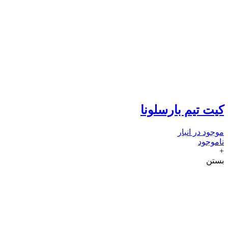
کیت تیم بارسلونا
موجود در انبار
ناموجود
+
بستن