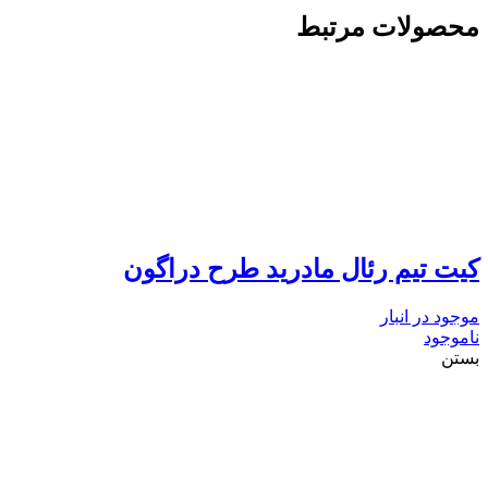
محصولات مرتبط
کیت تیم رئال مادرید طرح دراگون
موجود در انبار
ناموجود
بستن