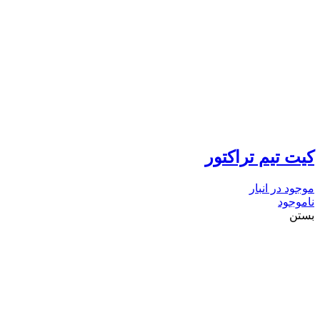
کیت تیم تراکتور
موجود در انبار
ناموجود
بستن