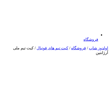
فروشگاه
اولدوز شاپ
/
فروشگاه
/
کیت تیم های فوتبال
/ کیت تیم ملی
آرژانتین