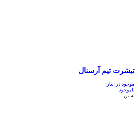
تیشرت تیم آرسنال
موجود در انبار
ناموجود
بستن