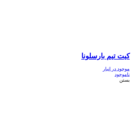
کیت تیم بارسلونا
موجود در انبار
ناموجود
بستن