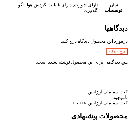
سایر
دارای شورت, دارای قابلیت گردش هوا, لگو
توضیحات
گلدوزی
دیدگاهها
درمورد این محصول دیدگاه درج کنید.
درج دیدگاه
هیچ دیدگاهی برای این محصول نوشته نشده است.
کیت تیم ملی آرژانتین
ناموجود
کیت تیم ملی آرژانتین عدد
-
+
محصولات پیشنهادی