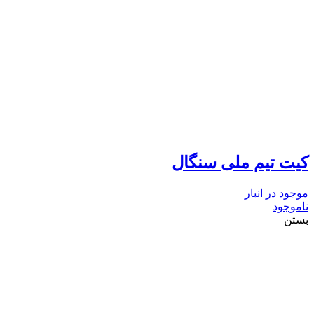
کیت تیم ملی سنگال
موجود در انبار
ناموجود
بستن