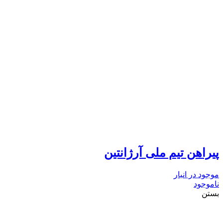
پیراهن تیم ملی آرژانتین
موجود در انبار
ناموجود
بستن