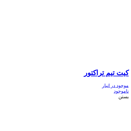
کیت تیم تراکتور
موجود در انبار
ناموجود
بستن