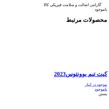
گارانتی اصالت و سلامت فیزیکی کالا
ناموجود
محصولات مرتبط
کیت تیم یوونتوس2023
موجود در انبار
ناموجود
بستن