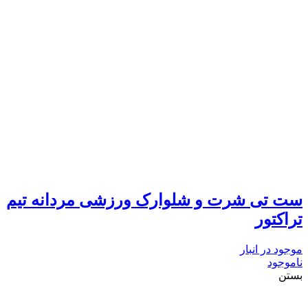
ست تی شرت و شلوارک ورزشی مردانه تیم
تراکتور
موجود در انبار
ناموجود
بستن