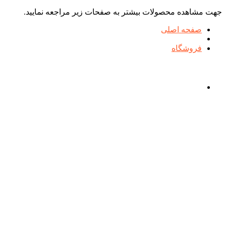
جهت مشاهده محصولات بیشتر به صفحات زیر مراجعه نمایید.
صفحه اصلی
فروشگاه