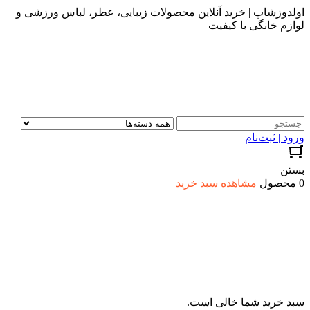
اولدوزشاپ | خرید آنلاین محصولات زیبایی، عطر، لباس ورزشی و
لوازم خانگی با کیفیت
ورود | ثبت‌نام
بستن
0 محصول
مشاهده سبد خرید
سبد خرید شما خالی است.