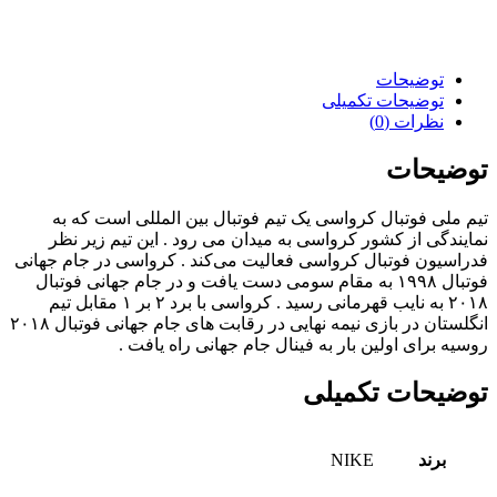
توضیحات
توضیحات تکمیلی
نظرات (0)
توضیحات
تیم ملی فوتبال کرواسی یک تیم فوتبال بین‌ المللی است که به
نمایندگی از کشور کرواسی به میدان می‌ رود . این تیم زیر نظر
فدراسیون فوتبال کرواسی فعالیت می‌کند . کرواسی در جام جهانی
فوتبال ۱۹۹۸ به مقام سومی دست یافت و در جام جهانی فوتبال
۲۰۱۸ به نایب قهرمانی رسید . کرواسی با برد ۲ بر ۱ مقابل تیم
انگلستان در بازی نیمه‌ نهایی در رقابت‌ های جام جهانی فوتبال ۲۰۱۸
روسیه برای اولین بار به فینال جام جهانی راه یافت .
توضیحات تکمیلی
برند
NIKE