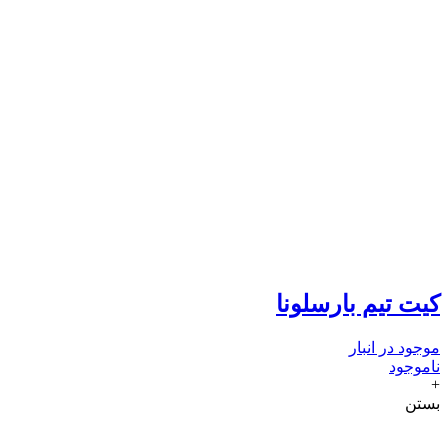
کیت تیم بارسلونا
موجود در انبار
ناموجود
+
بستن