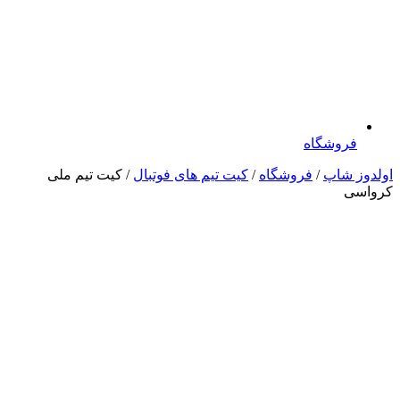
فروشگاه
اولدوز شاپ
/
فروشگاه
/
کیت تیم های فوتبال
/ کیت تیم ملی
کرواسی