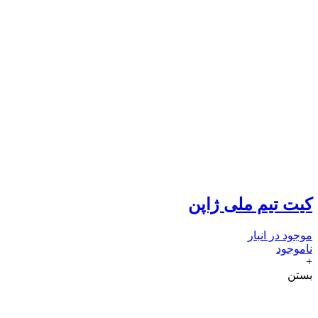
کیت تیم ملی ژاپن
موجود در انبار
ناموجود
+
بستن