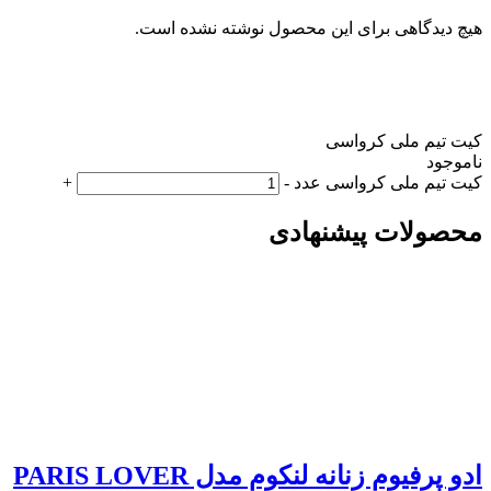
هیچ دیدگاهی برای این محصول نوشته نشده است.
کیت تیم ملی کرواسی
ناموجود
کیت تیم ملی کرواسی عدد
-
+
محصولات پیشنهادی
ادو پرفیوم زنانه لنکوم مدل PARIS LOVER