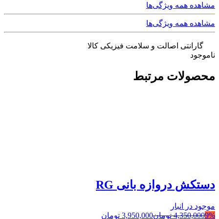
مشاهده همه ویژگی‌ها
مشاهده همه ویژگی‌ها
گارانتی اصالت و سلامت فیزیکی کالا
ناموجود
محصولات مرتبط
دستکش دروازه بانی RG
موجود در انبار
9%
4,350,000
تومان
3,950,000
تومان