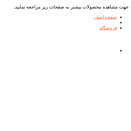
جهت مشاهده محصولات بیشتر به صفحات زیر مراجعه نمایید.
صفحه اصلی
فروشگاه