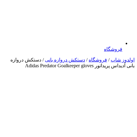
فروشگاه
اولدوز شاپ
/
فروشگاه
/
دستکش دروازه بانی
/ دستکش دروازه
بانی آدیداس پریداتور Adidas Predator Goalkeeper gloves