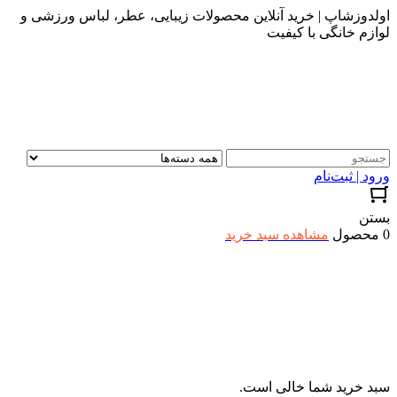
اولدوزشاپ | خرید آنلاین محصولات زیبایی، عطر، لباس ورزشی و
لوازم خانگی با کیفیت
ورود | ثبت‌نام
بستن
0 محصول
مشاهده سبد خرید
سبد خرید شما خالی است.