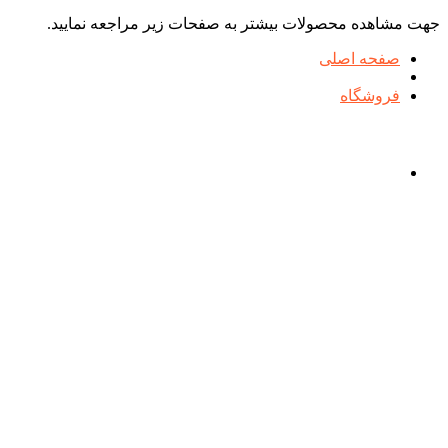
جهت مشاهده محصولات بیشتر به صفحات زیر مراجعه نمایید.
صفحه اصلی
فروشگاه