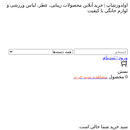
اولدوزشاپ | خرید آنلاین محصولات زیبایی، عطر، لباس ورزشی و
لوازم خانگی با کیفیت
ورود | ثبت‌نام
بستن
0 محصول
مشاهده سبد خرید
سبد خرید شما خالی است.