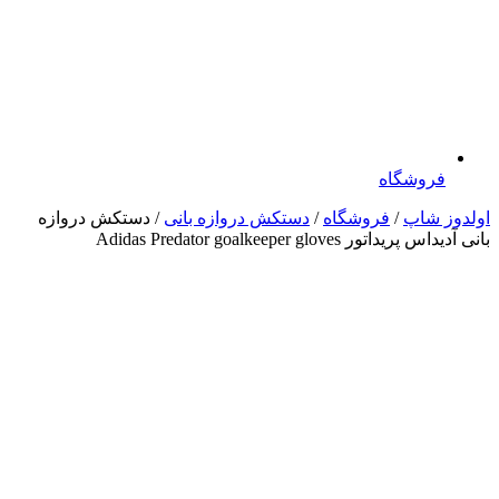
فروشگاه
اولدوز شاپ
/
فروشگاه
/
دستکش دروازه بانی
/ دستکش دروازه
بانی آدیداس پریداتور Adidas Predator goalkeeper gloves