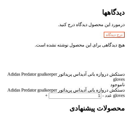
دیدگاهها
درمورد این محصول دیدگاه درج کنید.
درج دیدگاه
هیچ دیدگاهی برای این محصول نوشته نشده است.
دستکش دروازه بانی آدیداس پریداتور Adidas Predator goalkeeper
gloves
ناموجود
دستکش دروازه بانی آدیداس پریداتور Adidas Predator goalkeeper
gloves عدد
-
+
محصولات پیشنهادی