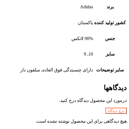
برند
Adidas
کشور تولید کننده
پاکستان
جنس
90% لاتکس
سایز
10, 9
سایر توضیحات
دارای چسبندگی فوق العاده, سلفون دار
دیدگاهها
درمورد این محصول دیدگاه درج کنید.
درج دیدگاه
هیچ دیدگاهی برای این محصول نوشته نشده است.