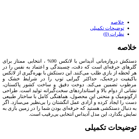
خلاصه
توضیحات تکمیلی
نظرات (0)
خلاصه
دستکش دروازه‌بانی آدیداس با لاتکس 90% ، انتخابی ممتاز برای
گلرهای حرفه‌ای است که دقت، چسبندگی و اعتماد به نفس را در
هر لحظه از بازی طلب می‌کنند. این دستکش با بهره‌گیری از لاتکس
باکیفیت درجه‌یک، حداکثر گیرایی توپ را در شرایط خشک و
مرطوب تضمین می‌کند. دوخت دقیق و ساخت کشور پاکستان،
نشانی از دوام بالا و استانداردهای سخت‌گیرانه تولید است. طراحی
ارگونومیک و منحنی این محصول، هماهنگی کامل با ساختار طبیعی
دست را ایجاد کرده و آزادی عمل انگشتان را بی‌نظیر می‌سازد. اگر
به دنبال دستکشی هستید که حرفه‌ای بودن شما را در زمین بازی به
نمایش بگذارد، این مدل آدیداس انتخابی بی‌رقیب است.
توضیحات تکمیلی