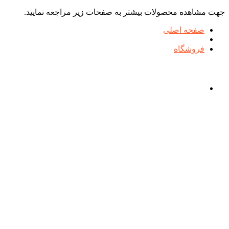
جهت مشاهده محصولات بیشتر به صفحات زیر مراجعه نمایید.
صفحه اصلی
فروشگاه