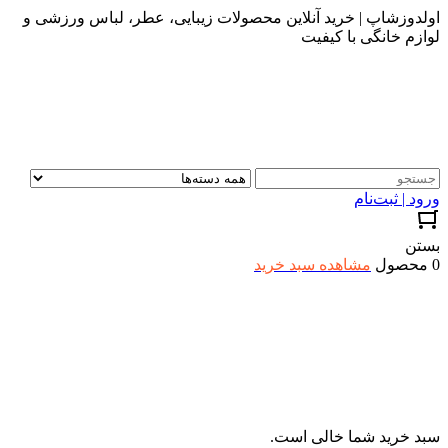
اولدوزشاپ | خرید آنلاین محصولات زیبایی، عطر، لباس ورزشی و
لوازم خانگی با کیفیت
ورود | ثبت‌نام
بستن
0 محصول
مشاهده سبد خرید
سبد خرید شما خالی است.