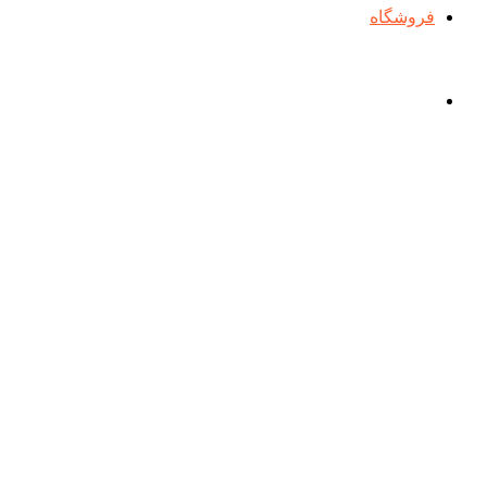
فروشگاه