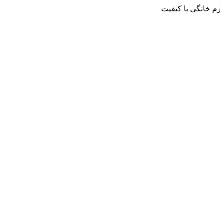
م خانگی با کیفیت