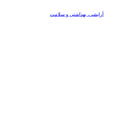
آرایشی، بهداشتی و سلامت