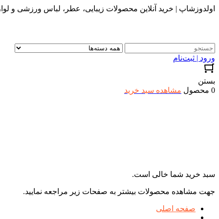
اولدوزشاپ | خرید آنلاین محصولات زیبایی، عطر، لباس ورزشی و لواز
ورود | ثبت‌نام
بستن
0 محصول
مشاهده سبد خرید
سبد خرید شما خالی است.
جهت مشاهده محصولات بیشتر به صفحات زیر مراجعه نمایید.
صفحه اصلی