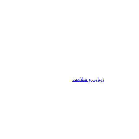
زیبایی و سلامت