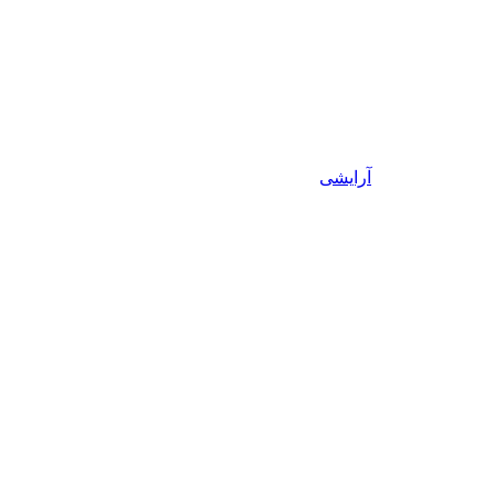
آرایشی