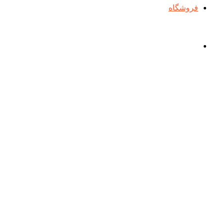
فروشگاه