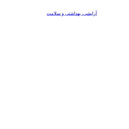
آرایشی، بهداشتی و سلامت