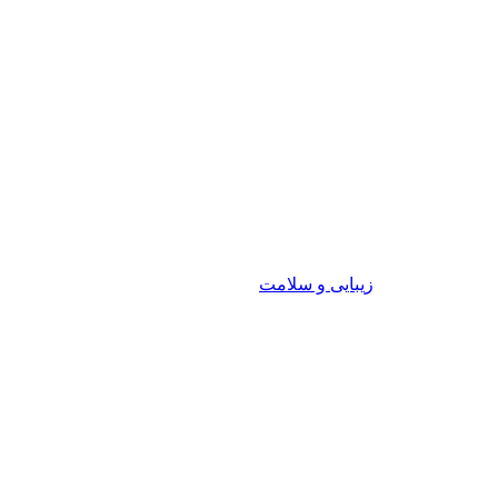
زیبایی و سلامت