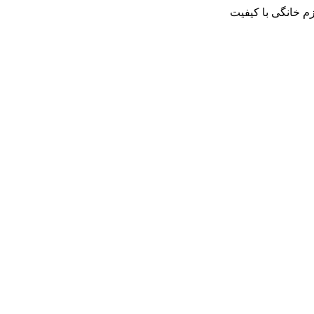
م خانگی با کیفیت