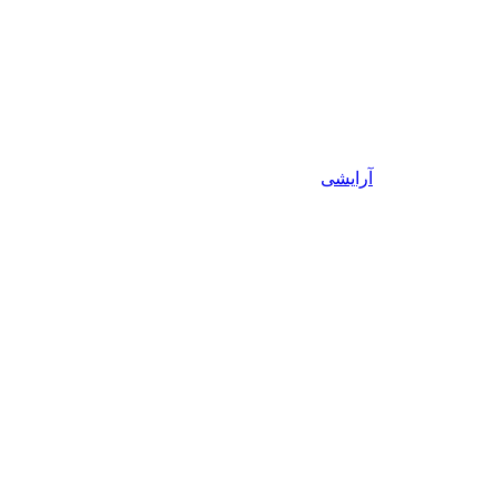
آرایشی