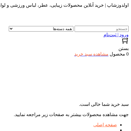
اولدوزشاپ | خرید آنلاین محصولات زیبایی، عطر، لباس ورزشی و لواز
ورود | ثبت‌نام
بستن
0 محصول
مشاهده سبد خرید
سبد خرید شما خالی است.
جهت مشاهده محصولات بیشتر به صفحات زیر مراجعه نمایید.
صفحه اصلی